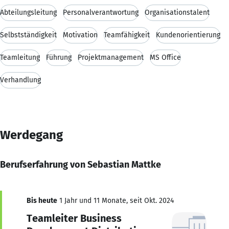
Abteilungsleitung
Personalverantwortung
Organisationstalent
Selbstständigkeit
Motivation
Teamfähigkeit
Kundenorientierung
Teamleitung
Führung
Projektmanagement
MS Office
Verhandlung
Werdegang
Berufserfahrung von Sebastian Mattke
Bis heute
1 Jahr und 11 Monate, seit Okt. 2024
Teamleiter Business