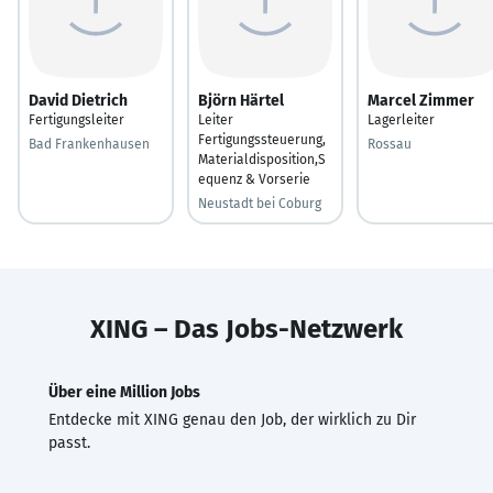
David Dietrich
Björn Härtel
Marcel Zimmer
Fertigungsleiter
Leiter
Lagerleiter
Fertigungssteuerung,
Bad Frankenhausen
Rossau
Materialdisposition,S
equenz & Vorserie
Neustadt bei Coburg
XING – Das Jobs-Netzwerk
Über eine Million Jobs
Entdecke mit XING genau den Job, der wirklich zu Dir
passt.