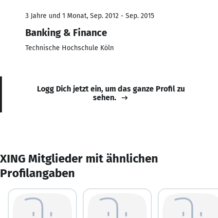
3 Jahre und 1 Monat, Sep. 2012 - Sep. 2015
Banking & Finance
Technische Hochschule Köln
Logg Dich jetzt ein, um das ganze Profil zu
sehen.
XING Mitglieder mit ähnlichen
Profilangaben