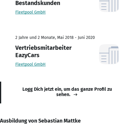
Bestandskunden
Fleetpool GmbH
2 Jahre und 2 Monate, Mai 2018 - Juni 2020
Vertriebsmitarbeiter
EazyCars
Fleetpool GmbH
Logg Dich jetzt ein, um das ganze Profil zu
sehen.
Ausbildung von Sebastian Mattke