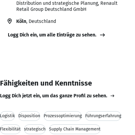
Distribution und strategische Planung, Renault
Retail Group Deutschland GmbH
Köln
, Deutschland
Logg Dich ein, um alle Einträge zu sehen.
Fähigkeiten und Kenntnisse
Logg Dich jetzt ein, um das ganze Profil zu sehen.
Logistik
Disposition
Prozessoptimierung
Führungserfahrung
Flexibilität
strategisch
Supply Chain Management