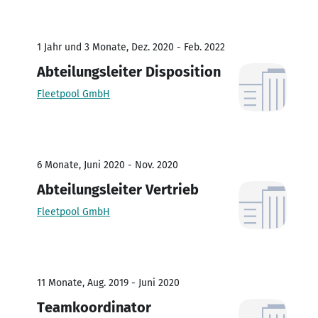
1 Jahr und 3 Monate, Dez. 2020 - Feb. 2022
Abteilungsleiter Disposition
Fleetpool GmbH
6 Monate, Juni 2020 - Nov. 2020
Abteilungsleiter Vertrieb
Fleetpool GmbH
11 Monate, Aug. 2019 - Juni 2020
Teamkoordinator