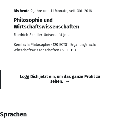
Bis heute
9 Jahre und 11 Monate, seit Okt. 2016
Philosophie und
Wirtschaftswissenschaften
Friedrich-Schiller-Universität Jena
Kernfach: Philosophie (120 ECTS), Ergänungsfach:
Wirtschaftswissenschaften (60 ECTS)
Logg Dich jetzt ein, um das ganze Profil zu
sehen.
Sprachen