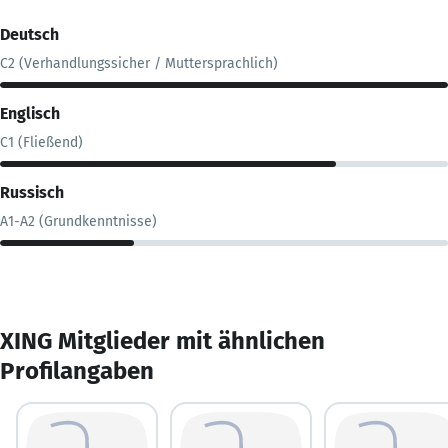
Deutsch
C2 (Verhandlungssicher / Muttersprachlich)
Englisch
C1 (Fließend)
Russisch
A1-A2 (Grundkenntnisse)
XING Mitglieder mit ähnlichen
Profilangaben