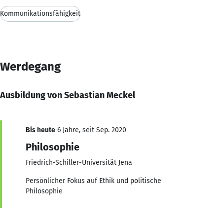
Kommunikationsfähigkeit
Werdegang
Ausbildung von Sebastian Meckel
Bis heute
6 Jahre, seit Sep. 2020
Philosophie
Friedrich-Schiller-Universität Jena
Persönlicher Fokus auf Ethik und politische
Philosophie