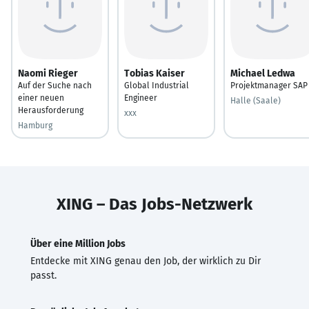
Naomi Rieger
Tobias Kaiser
Michael Ledwa
Auf der Suche nach
Global Industrial
Projektmanager SAP
einer neuen
Engineer
Halle (Saale)
Herausforderung
xxx
Hamburg
XING – Das Jobs-Netzwerk
Über eine Million Jobs
Entdecke mit XING genau den Job, der wirklich zu Dir
passt.