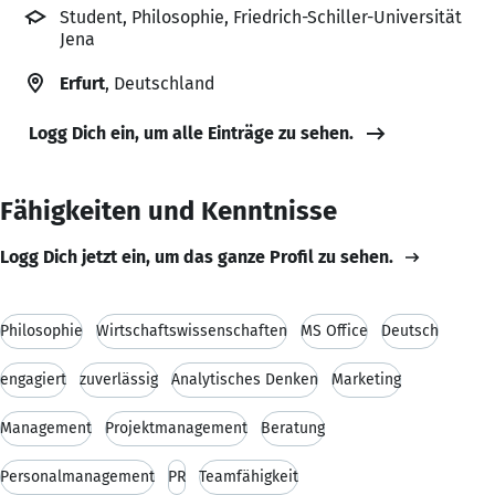
Student, Philosophie, Friedrich-Schiller-Universität
Jena
Erfurt
, Deutschland
Logg Dich ein, um alle Einträge zu sehen.
Fähigkeiten und Kenntnisse
Logg Dich jetzt ein, um das ganze Profil zu sehen.
Philosophie
Wirtschaftswissenschaften
MS Office
Deutsch
engagiert
zuverlässig
Analytisches Denken
Marketing
Management
Projektmanagement
Beratung
Personalmanagement
PR
Teamfähigkeit