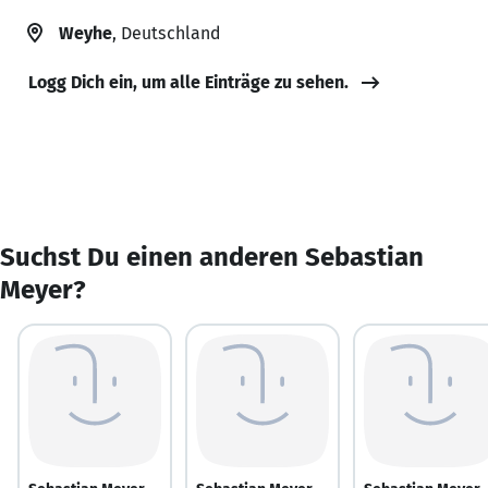
Weyhe
, Deutschland
Logg Dich ein, um alle Einträge zu sehen.
Suchst Du einen anderen Sebastian
Meyer?