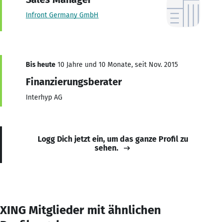
Infront Germany GmbH
Bis heute
10 Jahre und 10 Monate, seit Nov. 2015
Finanzierungsberater
Interhyp AG
Logg Dich jetzt ein, um das ganze Profil zu
sehen.
XING Mitglieder mit ähnlichen