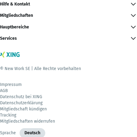
Hilfe & Kontakt
Mitgliedschaften
Hauptbereiche
Services
© New Work SE | Alle Rechte vorbehalten
Impressum
AGB
Datenschutz bei XING
Datenschutzerklärung
Mitgliedschaft kündigen
Tracking
Mitgliedschaften widerrufen
Sprache
Deutsch