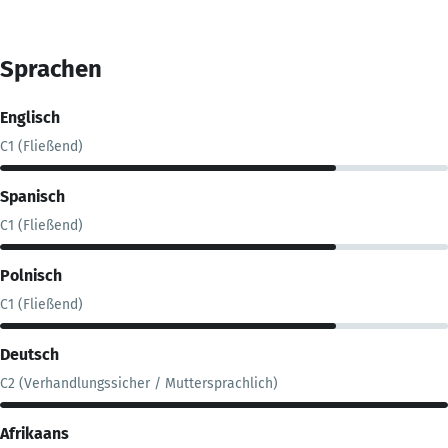
Sprachen
Englisch
C1 (Fließend)
Spanisch
C1 (Fließend)
Polnisch
C1 (Fließend)
Deutsch
C2 (Verhandlungssicher / Muttersprachlich)
Afrikaans