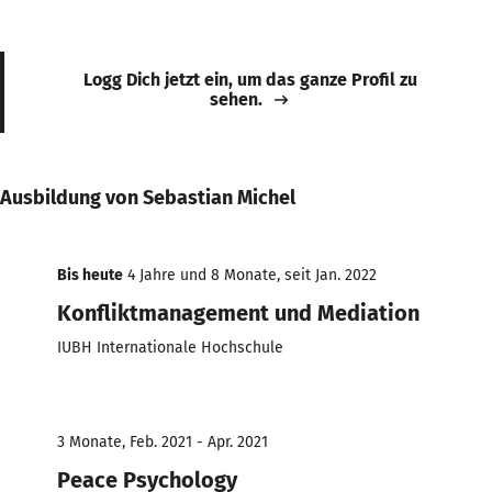
Logg Dich jetzt ein, um das ganze Profil zu
sehen.
Ausbildung von Sebastian Michel
Bis heute
4 Jahre und 8 Monate, seit Jan. 2022
Konfliktmanagement und Mediation
IUBH Internationale Hochschule
3 Monate, Feb. 2021 - Apr. 2021
Peace Psychology