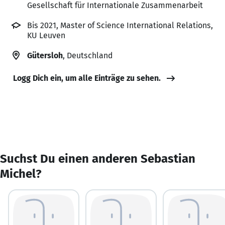
Gesellschaft für Internationale Zusammenarbeit
Bis 2021, Master of Science International Relations,
KU Leuven
Gütersloh
, Deutschland
Logg Dich ein, um alle Einträge zu sehen.
Suchst Du einen anderen Sebastian
Michel?