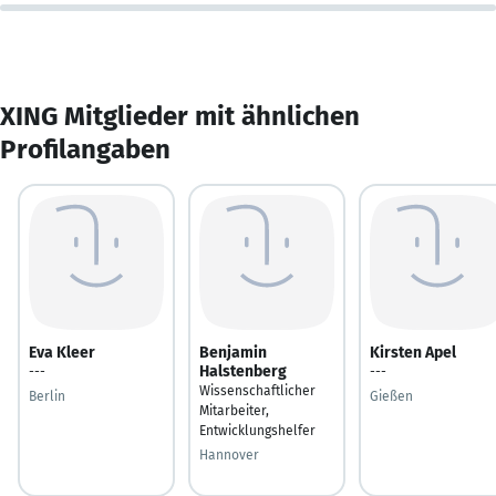
XING Mitglieder mit ähnlichen
Profilangaben
Eva Kleer
Benjamin
Kirsten Apel
Halstenberg
---
---
Wissenschaftlicher
Berlin
Gießen
Mitarbeiter,
Entwicklungshelfer
Hannover