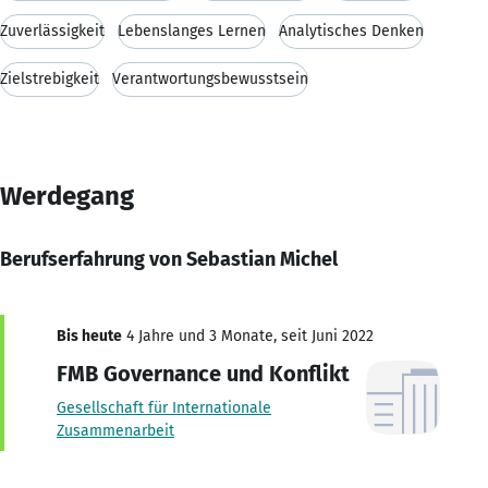
Zuverlässigkeit
Lebenslanges Lernen
Analytisches Denken
Zielstrebigkeit
Verantwortungsbewusstsein
Werdegang
Berufserfahrung von Sebastian Michel
Bis heute
4 Jahre und 3 Monate, seit Juni 2022
FMB Governance und Konflikt
Gesellschaft für Internationale
Zusammenarbeit