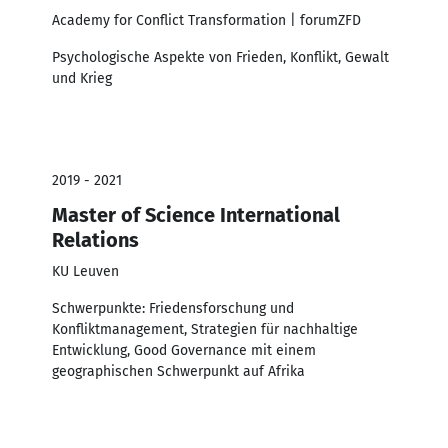
Academy for Conflict Transformation | forumZFD
Psychologische Aspekte von Frieden, Konflikt, Gewalt
und Krieg
2019 - 2021
Master of Science International
Relations
KU Leuven
Schwerpunkte: Friedensforschung und
Konfliktmanagement, Strategien für nachhaltige
Entwicklung, Good Governance mit einem
geographischen Schwerpunkt auf Afrika