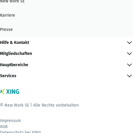
New Work SE
Karriere
Presse
Hilfe & Kontakt
Mitgliedschaften
Hauptbereiche
Services
© New Work SE | Alle Rechte vorbehalten
Impressum
AGB
Datenschutz bei XING