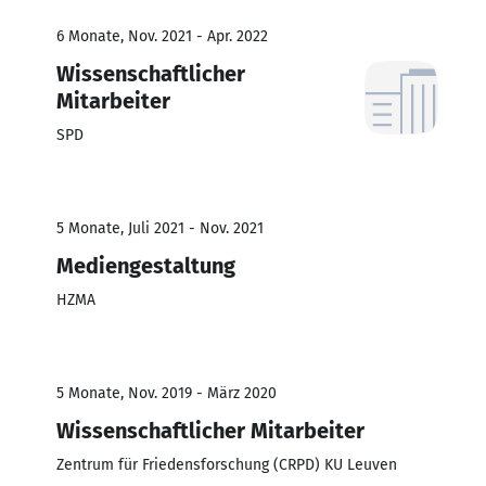
6 Monate, Nov. 2021 - Apr. 2022
Wissenschaftlicher
Mitarbeiter
SPD
5 Monate, Juli 2021 - Nov. 2021
Mediengestaltung
HZMA
5 Monate, Nov. 2019 - März 2020
Wissenschaftlicher Mitarbeiter
Zentrum für Friedensforschung (CRPD) KU Leuven