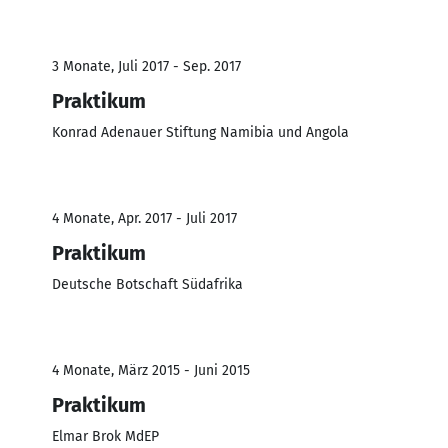
3 Monate, Juli 2017 - Sep. 2017
Praktikum
Konrad Adenauer Stiftung Namibia und Angola
4 Monate, Apr. 2017 - Juli 2017
Praktikum
Deutsche Botschaft Südafrika
4 Monate, März 2015 - Juni 2015
Praktikum
Elmar Brok MdEP