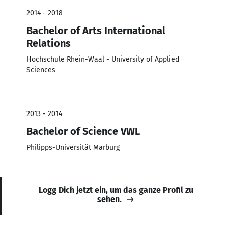
2014 - 2018
Bachelor of Arts International
Relations
Hochschule Rhein-Waal - University of Applied
Sciences
2013 - 2014
Bachelor of Science VWL
Philipps-Universität Marburg
Logg Dich jetzt ein, um das ganze Profil zu
sehen.