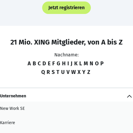
Jetzt registrieren
21 Mio. XING Mitglieder, von A bis Z
Nachname:
A
B
C
D
E
F
G
H
I
J
K
L
M
N
O
P
Q
R
S
T
U
V
W
X
Y
Z
Unternehmen
New Work SE
Karriere