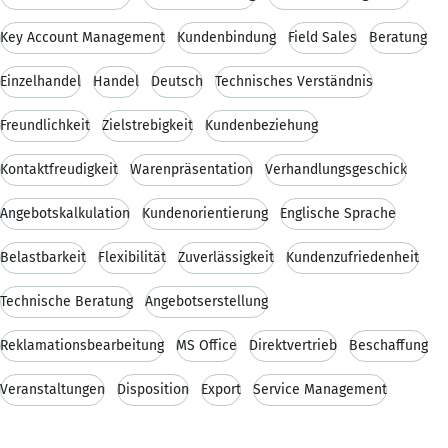
Key Account Management
Kundenbindung
Field Sales
Beratung
Einzelhandel
Handel
Deutsch
Technisches Verständnis
Freundlichkeit
Zielstrebigkeit
Kundenbeziehung
Kontaktfreudigkeit
Warenpräsentation
Verhandlungsgeschick
Angebotskalkulation
Kundenorientierung
Englische Sprache
Belastbarkeit
Flexibilität
Zuverlässigkeit
Kundenzufriedenheit
Technische Beratung
Angebotserstellung
Reklamationsbearbeitung
MS Office
Direktvertrieb
Beschaffung
Veranstaltungen
Disposition
Export
Service Management