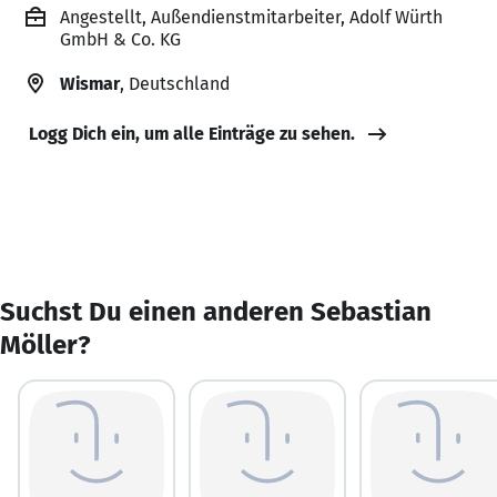
Angestellt, Außendienstmitarbeiter, Adolf Würth
GmbH & Co. KG
Wismar
, Deutschland
Logg Dich ein, um alle Einträge zu sehen.
Suchst Du einen anderen Sebastian
Möller?