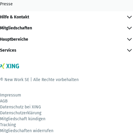
Presse
Hilfe & Kontakt
Mitgliedschaften
Hauptbereiche
Services
© New Work SE | Alle Rechte vorbehalten
Impressum
AGB
Datenschutz bei XING
Datenschutzerklärung
Mitgliedschaft kündigen
Tracking
Mitgliedschaften widerrufen