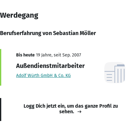
Werdegang
Berufserfahrung von Sebastian Möller
Bis heute
19 Jahre, seit Sep. 2007
Außendienstmitarbeiter
Adolf Würth GmbH & Co. KG
Logg Dich jetzt ein, um das ganze Profil zu
sehen.