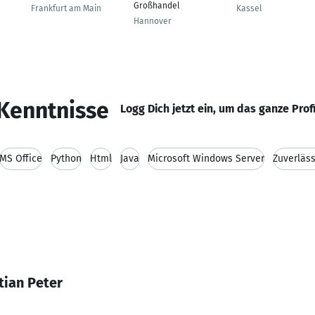
Großhandel
Frankfurt am Main
Kassel
Hannover
Kenntnisse
Logg Dich jetzt ein, um das ganze Prof
MS Office
Python
Html
Java
Microsoft Windows Server
Zuverläss
tian Peter