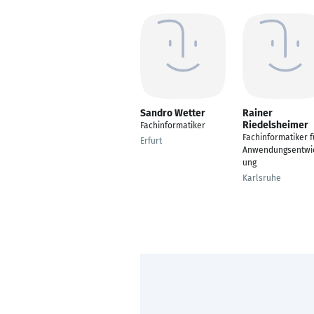
Sandro Wetter
Rainer
Riedelsheimer
Fachinformatiker
Fachinformatiker f
Erfurt
Anwendungsentwi
ung
Karlsruhe