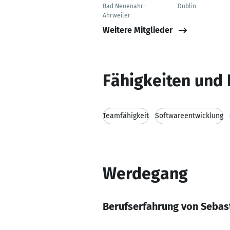
Bad Neuenahr-
Dublin
Ahrweiler
Weitere Mitglieder
Fähigkeiten und 
Teamfähigkeit
Softwareentwicklung
Werdegang
Berufserfahrung von Sebas