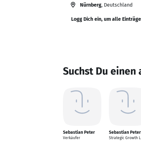
Nürnberg
, Deutschland
Logg Dich ein, um alle Einträg
Suchst Du einen 
Sebastian Peter
Sebastian Peter
Verkäufer
Strategic Growth 