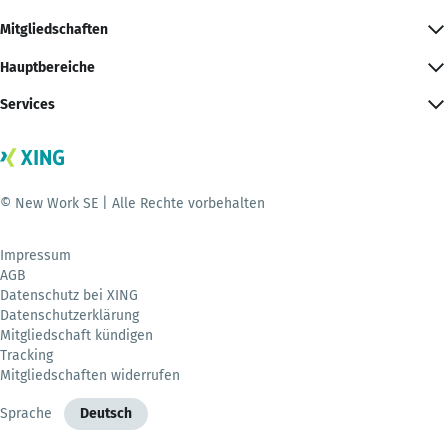
Mitgliedschaften
Hauptbereiche
Services
© New Work SE | Alle Rechte vorbehalten
Impressum
AGB
Datenschutz bei XING
Datenschutzerklärung
Mitgliedschaft kündigen
Tracking
Mitgliedschaften widerrufen
Sprache
Deutsch