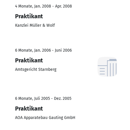
4 Monate, Jan. 2008 - Apr. 2008
Praktikant
Kanzlei Müller & Wolf
6 Monate, Jan. 2006 - Juni 2006
Praktikant
Amtsgericht Starnberg
6 Monate, Juli 2005 - Dez. 2005
Praktikant
AOA Apparatebau Gauting GmbH