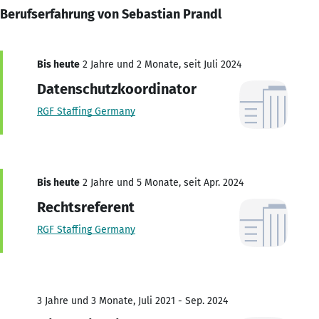
Berufserfahrung von Sebastian Prandl
Bis heute
2 Jahre und 2 Monate, seit Juli 2024
Datenschutzkoordinator
RGF Staffing Germany
Bis heute
2 Jahre und 5 Monate, seit Apr. 2024
Rechtsreferent
RGF Staffing Germany
3 Jahre und 3 Monate, Juli 2021 - Sep. 2024