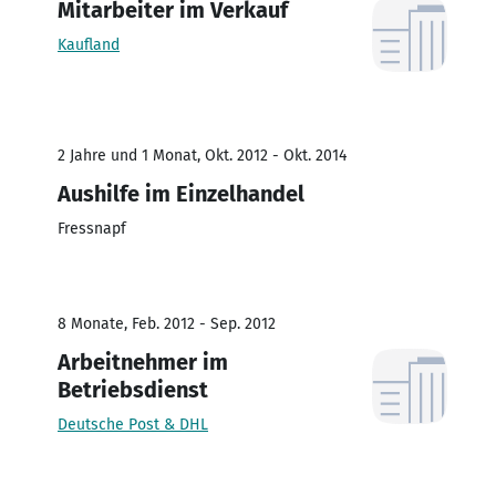
Mitarbeiter im Verkauf
Kaufland
2 Jahre und 1 Monat, Okt. 2012 - Okt. 2014
Aushilfe im Einzelhandel
Fressnapf
8 Monate, Feb. 2012 - Sep. 2012
Arbeitnehmer im
Betriebsdienst
Deutsche Post & DHL