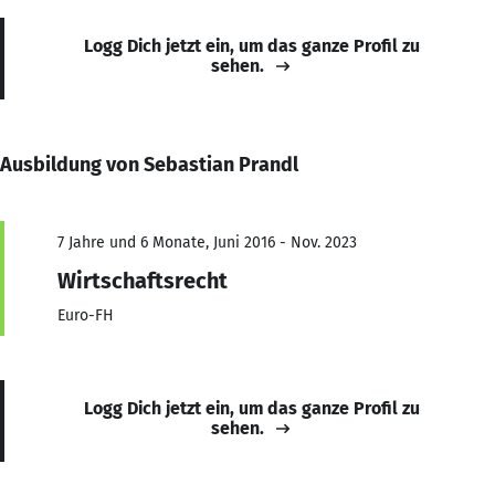
Logg Dich jetzt ein, um das ganze Profil zu
sehen.
Ausbildung von Sebastian Prandl
7 Jahre und 6 Monate, Juni 2016 - Nov. 2023
Wirtschaftsrecht
Euro-FH
Logg Dich jetzt ein, um das ganze Profil zu
sehen.