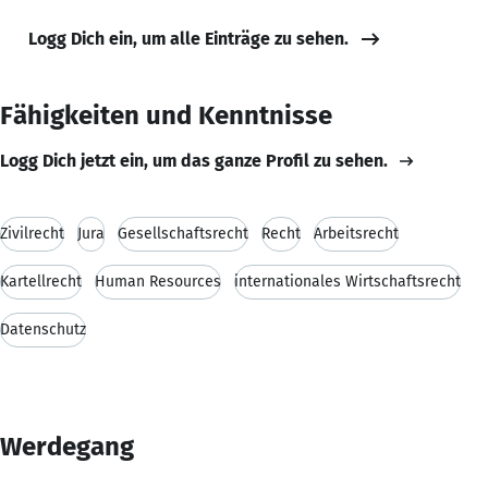
Logg Dich ein, um alle Einträge zu sehen.
Fähigkeiten und Kenntnisse
Logg Dich jetzt ein, um das ganze Profil zu sehen.
Zivilrecht
Jura
Gesellschaftsrecht
Recht
Arbeitsrecht
Kartellrecht
Human Resources
internationales Wirtschaftsrecht
Datenschutz
Werdegang