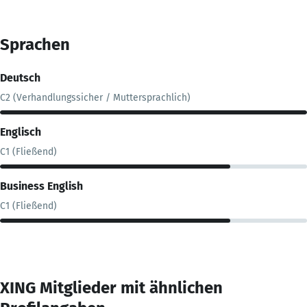
Sprachen
Deutsch
C2 (Verhandlungssicher / Muttersprachlich)
Englisch
C1 (Fließend)
Business English
C1 (Fließend)
XING Mitglieder mit ähnlichen