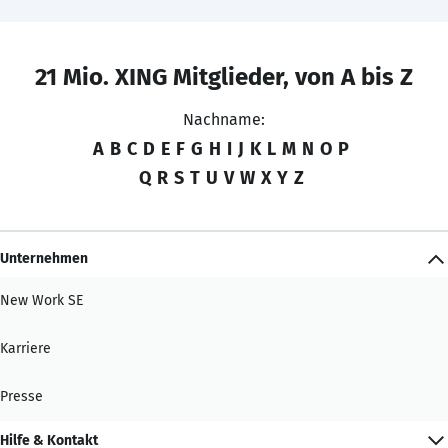
21 Mio. XING Mitglieder, von A bis Z
Nachname:
A
B
C
D
E
F
G
H
I
J
K
L
M
N
O
P
Q
R
S
T
U
V
W
X
Y
Z
Unternehmen
New Work SE
Karriere
Presse
Hilfe & Kontakt