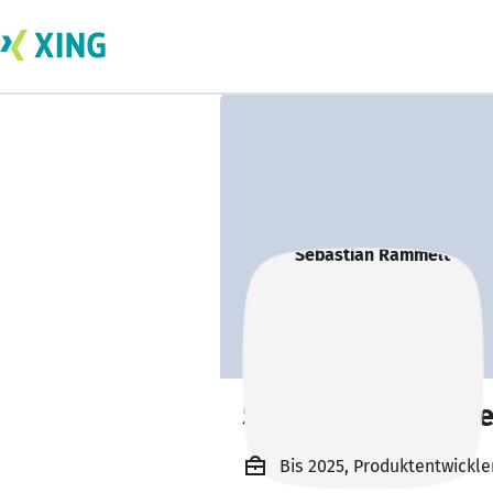
Sebastian Ramme
Bis 2025, Produktentwickle