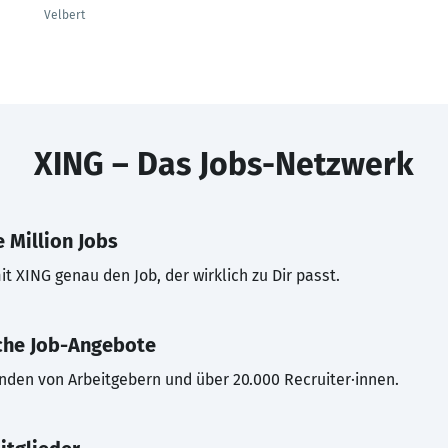
Velbert
XING – Das Jobs-Netzwerk
 Million Jobs
t XING genau den Job, der wirklich zu Dir passt.
che Job-Angebote
inden von Arbeitgebern und über 20.000 Recruiter·innen.