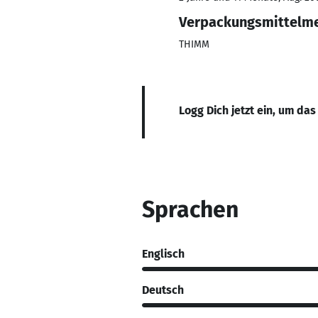
Verpackungsmittelm
THIMM
Logg Dich jetzt ein, um das
Sprachen
Englisch
Deutsch