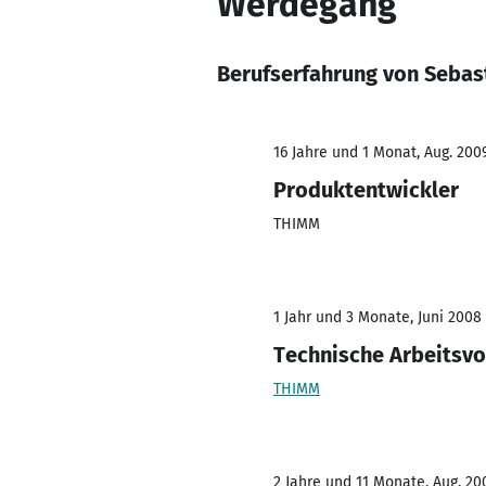
Werdegang
Berufserfahrung von Seba
16 Jahre und 1 Monat, Aug. 200
Produktentwickler
THIMM
1 Jahr und 3 Monate, Juni 2008
Technische Arbeitsvo
THIMM
2 Jahre und 11 Monate, Aug. 20