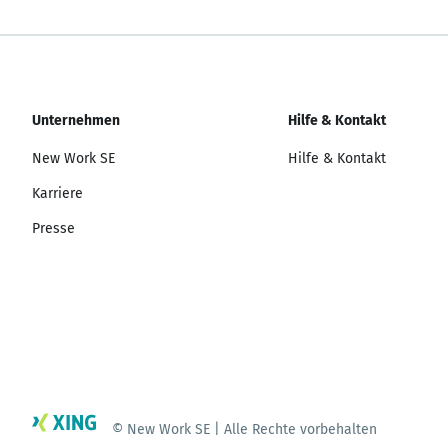
Unternehmen
Hilfe & Kontakt
New Work SE
Hilfe & Kontakt
Karriere
Presse
© New Work SE | Alle Rechte vorbehalten