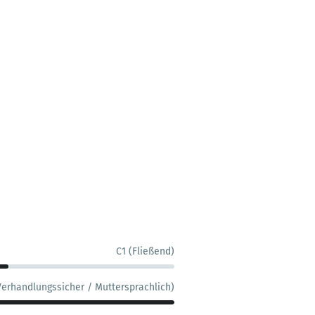
C1 (Fließend)
Verhandlungssicher / Muttersprachlich)