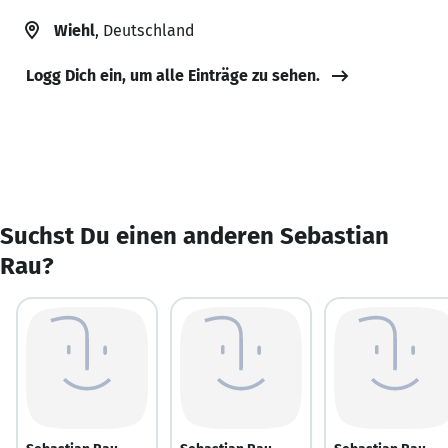
Wiehl
, Deutschland
Logg Dich ein, um alle Einträge zu sehen.
Suchst Du einen anderen Sebastian
Rau?