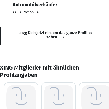
Automobilverkäufer
AAG Automobil AG
Logg Dich jetzt ein, um das ganze Profil zu
sehen.
XING Mitglieder mit ähnlichen
Profilangaben