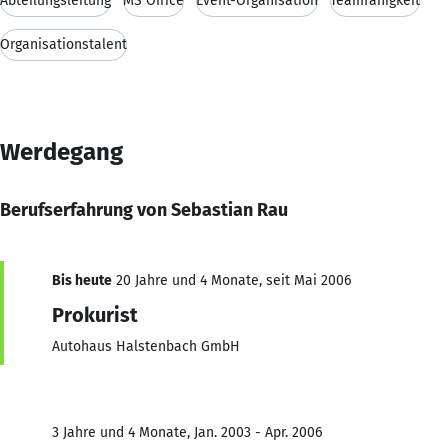
Abteilungsleitung
MS Office
Event-Organisation
Teamfähigkeit
Organisationstalent
Werdegang
Berufserfahrung von Sebastian Rau
Bis heute
20 Jahre und 4 Monate, seit Mai 2006
Prokurist
Autohaus Halstenbach GmbH
3 Jahre und 4 Monate, Jan. 2003 - Apr. 2006