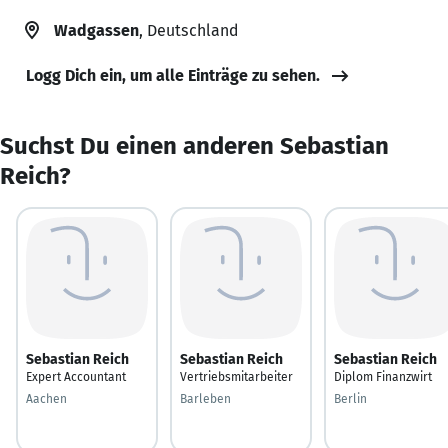
Wadgassen
, Deutschland
Logg Dich ein, um alle Einträge zu sehen.
Suchst Du einen anderen Sebastian
Reich?
Sebastian Reich
Sebastian Reich
Sebastian Reich
Expert Accountant
Vertriebsmitarbeiter
Diplom Finanzwirt
Aachen
Barleben
Berlin