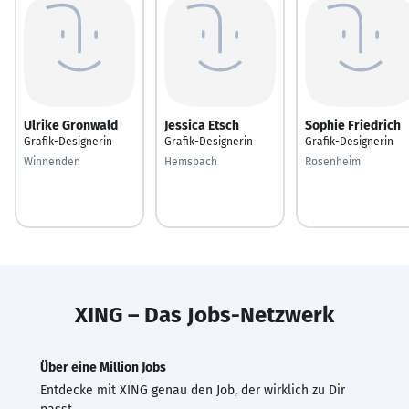
Ulrike Gronwald
Jessica Etsch
Sophie Friedrich
Grafik-Designerin
Grafik-Designerin
Grafik-Designerin
Winnenden
Hemsbach
Rosenheim
XING – Das Jobs-Netzwerk
Über eine Million Jobs
Entdecke mit XING genau den Job, der wirklich zu Dir