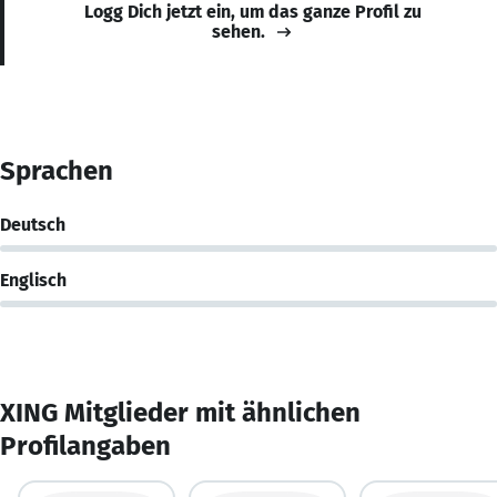
Logg Dich jetzt ein, um das ganze Profil zu
sehen.
Sprachen
Deutsch
Englisch
XING Mitglieder mit ähnlichen
Profilangaben