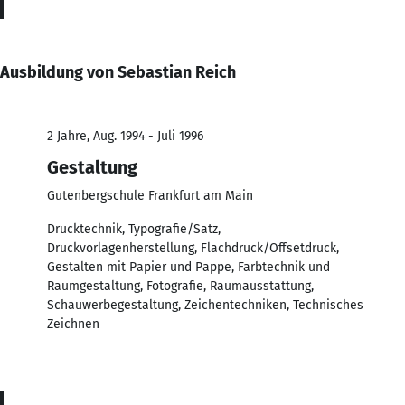
Ausbildung von Sebastian Reich
2 Jahre, Aug. 1994 - Juli 1996
Gestaltung
Gutenbergschule Frankfurt am Main
Drucktechnik, Typografie/Satz,
Druckvorlagenherstellung, Flachdruck/Offsetdruck,
Gestalten mit Papier und Pappe, Farbtechnik und
Raumgestaltung, Fotografie, Raumausstattung,
Schauwerbegestaltung, Zeichentechniken, Technisches
Zeichnen