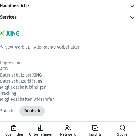
Hauptbereiche
Services
© New Work SE | Alle Rechte vorbehalten
Impressum
AGB
Datenschutz bei XING
Datenschutzerklärung
Mitgliedschaft kündigen
Tracking
Mitgliedschaften widerrufen
Sprache
Deutsch
Jobs finden
Unternehmen
Netzwerk
Insights
Suche