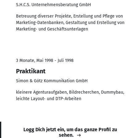
S.H.C.S. Unternehmensberatung GmbH
Betreuung diverser Projekte, Erstellung und Pflege von
Marketing-Datenbanken, Gestaltung und Erstellung von
Marketing- und Geschäftsunterlagen
3 Monate, Mai 1998 - Juli 1998
Praktikant
Simon & Götz Kommunikation GmbH
kleinere Agenturaufgaben, Bildrecherchen, Dummybau,
leichte Layout- und DTP-Arbeiten
Logg Dich jetzt ein, um das ganze Profil zu
sehen.