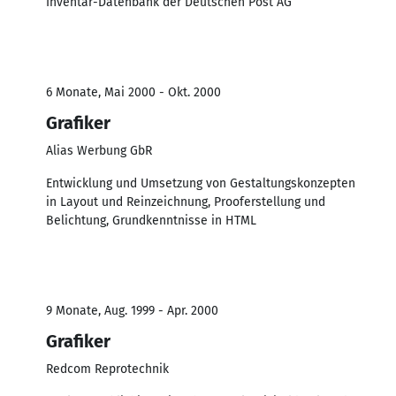
Inventar-Datenbank der Deutschen Post AG
6 Monate, Mai 2000 - Okt. 2000
Grafiker
Alias Werbung GbR
Entwicklung und Umsetzung von Gestaltungskonzepten
in Layout und Reinzeichnung, Prooferstellung und
Belichtung, Grundkenntnisse in HTML
9 Monate, Aug. 1999 - Apr. 2000
Grafiker
Redcom Reprotechnik