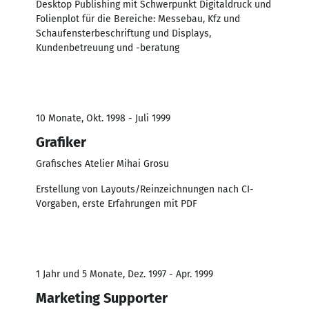
Desktop Publishing mit Schwerpunkt Digitaldruck und
Folienplot für die Bereiche: Messebau, Kfz und
Schaufensterbeschriftung und Displays,
Kundenbetreuung und -beratung
10 Monate, Okt. 1998 - Juli 1999
Grafiker
Grafisches Atelier Mihai Grosu
Erstellung von Layouts/Reinzeichnungen nach CI-
Vorgaben, erste Erfahrungen mit PDF
1 Jahr und 5 Monate, Dez. 1997 - Apr. 1999
Marketing Supporter