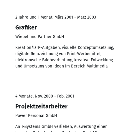
2 Jahre und 1 Monat, März 2001 - März 2003
Grafiker
Wiebel und Partner GmbH
Kreation/DTP-Aufgaben, visuelle Konzeptumsetzung,
digitale Reinzeichnung von Print-Werbemittel,
elektronische Bildbearbeitung, kreative Entwicklung
und Umsetzung von Ideen im Bereich Multimedia
4 Monate, Nov. 2000 - Feb. 2001
Projektzeitarbeiter
Power Personal GmbH
An T-Systems GmbH verliehen, Auswertung einer