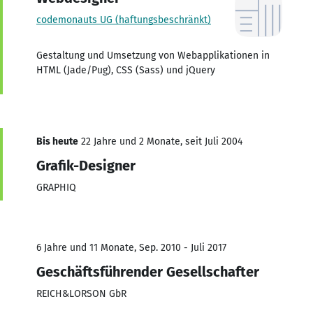
codemonauts UG (haftungsbeschränkt)
Gestaltung und Umsetzung von Webapplikationen in
HTML (Jade/Pug), CSS (Sass) und jQuery
Bis heute
22 Jahre und 2 Monate, seit Juli 2004
Grafik-Designer
GRAPHIQ
6 Jahre und 11 Monate, Sep. 2010 - Juli 2017
Geschäftsführender Gesellschafter
REICH&LORSON GbR