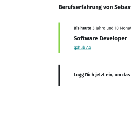
Berufserfahrung von Sebas
Bis heute
3 Jahre und 10 Monat
Software Developer
qxhub AG
Logg Dich jetzt ein, um das