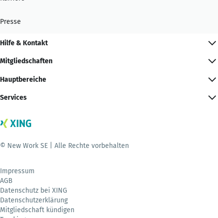
Presse
Hilfe & Kontakt
Mitgliedschaften
Hauptbereiche
Services
© New Work SE | Alle Rechte vorbehalten
Impressum
AGB
Datenschutz bei XING
Datenschutzerklärung
Mitgliedschaft kündigen