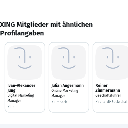
XING Mitglieder mit ähnlichen
Profilangaben
Ivan-Alexander
Julian Angermann
Reiner
Jung
Zimmermann
Online Marketing
Digital Marketing
Geschäftsführer
Manager
Manager
Kirchardt-Bockschaf
Kulmbach
Köln