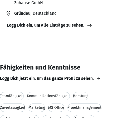
Zuhause GmbH
Gründau
, Deutschland
Logg Dich ein, um alle Einträge zu sehen.
Fähigkeiten und Kenntnisse
Logg Dich jetzt ein, um das ganze Profil zu sehen.
Teamfähigkeit
Kommunikationsfähigkeit
Beratung
Zuverlässigkeit
Marketing
MS Office
Projektmanagement