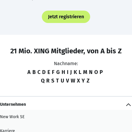
Jetzt registrieren
21 Mio. XING Mitglieder, von A bis Z
Nachname:
A
B
C
D
E
F
G
H
I
J
K
L
M
N
O
P
Q
R
S
T
U
V
W
X
Y
Z
Unternehmen
New Work SE
Karriere