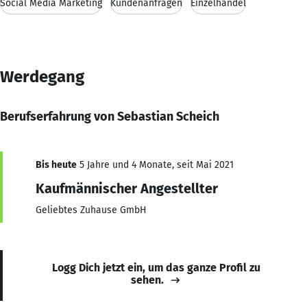
Social Media Marketing
Kundenanfragen
Einzelhandel
Werdegang
Berufserfahrung von Sebastian Scheich
Bis heute
5 Jahre und 4 Monate, seit Mai 2021
Kaufmännischer Angestellter
Geliebtes Zuhause GmbH
Logg Dich jetzt ein, um das ganze Profil zu
sehen.