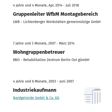
4 Jahre und 4 Monate, Apr. 2014 - Juli 2018
Gruppenleiter WfbM Montagebereich
LWB - Lichtenberger Werkstätten gemeinnützige GmbH
7 Jahre und 3 Monate, 2007 - März 2014
Wohngruppenbetreuer
RBO - Rehabilitation Zentrum Berlin Ost gGmbH
4 Jahre und 6 Monate, 2003 - Juni 2007
Industriekaufmann
Nordgetreide GmbH & Co. KG