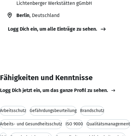
Lichtenberger Werkstätten gGmbH
Berlin
, Deutschland
Logg Dich ein, um alle Einträge zu sehen.
Fähigkeiten und Kenntnisse
Logg Dich jetzt ein, um das ganze Profil zu sehen.
Arbeitsschutz
Gefährdungsbeurteilung
Brandschutz
Arbeits- und Gesundheitsschutz
ISO 9000
Qualitätsmanagement