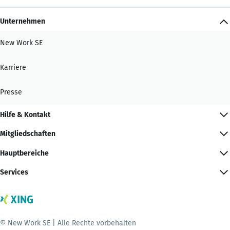
Unternehmen
New Work SE
Karriere
Presse
Hilfe & Kontakt
Mitgliedschaften
Hauptbereiche
Services
© New Work SE | Alle Rechte vorbehalten