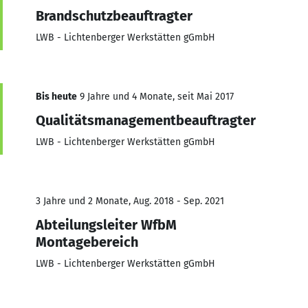
Brandschutzbeauftragter
LWB - Lichtenberger Werkstätten gGmbH
Bis heute
9 Jahre und 4 Monate, seit Mai 2017
Qualitätsmanagementbeauftragter
LWB - Lichtenberger Werkstätten gGmbH
3 Jahre und 2 Monate, Aug. 2018 - Sep. 2021
Abteilungsleiter WfbM
Montagebereich
LWB - Lichtenberger Werkstätten gGmbH