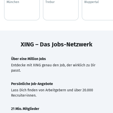
München
Trebur
Wuppertal
XING – Das Jobs-Netzwerk
Über eine Million Jobs
Entdecke mit XING genau den Job, der wirklich zu Dir
passt.
Persönliche Job-Angebote
Lass Dich finden von Arbeitgebern und über 20.000
Recruiter·innen.
21 Mio. Mitglieder