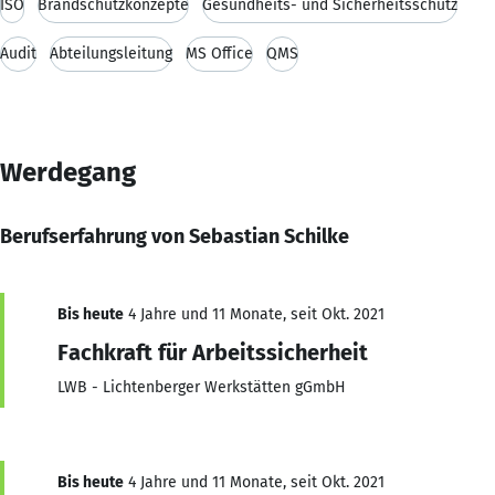
ISO
Brandschutzkonzepte
Gesundheits- und Sicherheitsschutz
Audit
Abteilungsleitung
MS Office
QMS
Werdegang
Berufserfahrung von Sebastian Schilke
Bis heute
4 Jahre und 11 Monate, seit Okt. 2021
Fachkraft für Arbeitssicherheit
LWB - Lichtenberger Werkstätten gGmbH
Bis heute
4 Jahre und 11 Monate, seit Okt. 2021