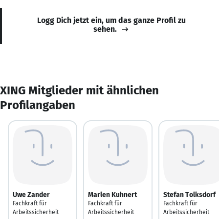
Logg Dich jetzt ein, um das ganze Profil zu
sehen.
XING Mitglieder mit ähnlichen
Profilangaben
Uwe Zander
Marlen Kuhnert
Stefan Tolksdorf
Fachkraft für
Fachkraft für
Fachkraft für
Arbeitssicherheit
Arbeitssicherheit
Arbeitssicherheit