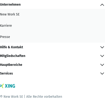
Unternehmen
New Work SE
Karriere
Presse
Hilfe & Kontakt
Mitgliedschaften
Hauptbereiche
Services
© New Work SE | Alle Rechte vorbehalten