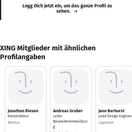
Logg Dich jetzt ein, um das ganze Profil zu
sehen.
XING Mitglieder mit ähnlichen
Profilangaben
Jonathan Riesen
Andreas Gruber
Jann Berhorst
Konstrukteur
Leiter
Lead Design Enginee
Neuheitenentwicklun
Wetzlar
Lippstadt
g