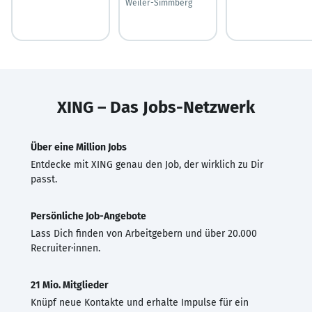
Weiler-Simmberg
XING – Das Jobs-Netzwerk
Über eine Million Jobs
Entdecke mit XING genau den Job, der wirklich zu Dir
passt.
Persönliche Job-Angebote
Lass Dich finden von Arbeitgebern und über 20.000
Recruiter·innen.
21 Mio. Mitglieder
Knüpf neue Kontakte und erhalte Impulse für ein