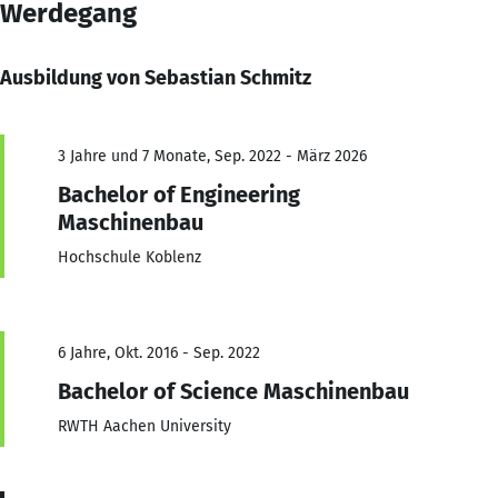
Werdegang
Ausbildung von Sebastian Schmitz
3 Jahre und 7 Monate, Sep. 2022 - März 2026
Bachelor of Engineering
Maschinenbau
Hochschule Koblenz
6 Jahre, Okt. 2016 - Sep. 2022
Bachelor of Science Maschinenbau
RWTH Aachen University