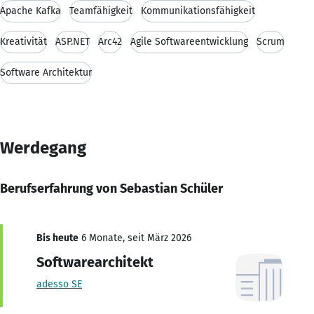
Apache Kafka
Teamfähigkeit
Kommunikationsfähigkeit
Kreativität
ASP.NET
Arc42
Agile Softwareentwicklung
Scrum
Software Architektur
Werdegang
Berufserfahrung von Sebastian Schüler
Bis heute
6 Monate, seit März 2026
Softwarearchitekt
adesso SE