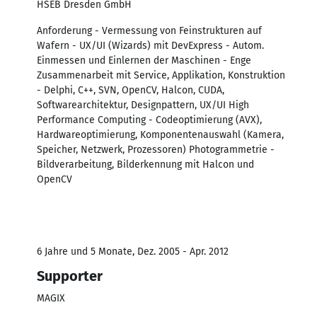
HSEB Dresden GmbH
Anforderung - Vermessung von Feinstrukturen auf
Wafern - UX/UI (Wizards) mit DevExpress - Autom.
Einmessen und Einlernen der Maschinen - Enge
Zusammenarbeit mit Service, Applikation, Konstruktion
- Delphi, C++, SVN, OpenCV, Halcon, CUDA,
Softwarearchitektur, Designpattern, UX/UI High
Performance Computing - Codeoptimierung (AVX),
Hardwareoptimierung, Komponentenauswahl (Kamera,
Speicher, Netzwerk, Prozessoren) Photogrammetrie -
Bildverarbeitung, Bilderkennung mit Halcon und
OpenCV
6 Jahre und 5 Monate, Dez. 2005 - Apr. 2012
Supporter
MAGIX