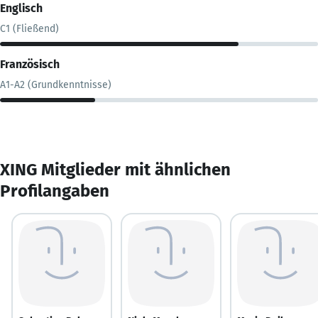
Englisch
C1 (Fließend)
Französisch
A1-A2 (Grundkenntnisse)
XING Mitglieder mit ähnlichen
Profilangaben