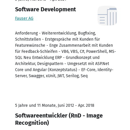
Software Development
Fauser AG
Anforderung - Weiterentwicklung, Bugfixing,
Schnittstellen - Erstgespräche mit Kunden für
Featurewünsche - Enge Zusammenarbeit mit Kunden
für Feedback-Schleifen - VB6, VBS, C#, PowerShell, MS-
SQL Neu Entwicklung ERP - Grundkonzept und
Architektur, Designpattern - Umgesetzt mit ASP.Net
Core und Angular (Konzeptstatus) - EF-Core, Identity-
Server, Swagger, xUnit, JWT, Serilog, Seq
5 Jahre und 11 Monate, Juni 2012 - Apr. 2018
Softwareentwickler (RnD - Image
Recognition)