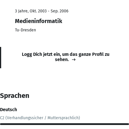
3 Jahre, Okt. 2003 - Sep. 2006
Medieninformatik
Tu-Dresden
Logg Dich jetzt ein, um das ganze Profil zu
sehen.
Sprachen
Deutsch
C2 (Verhandlungssicher / Muttersprachlich)