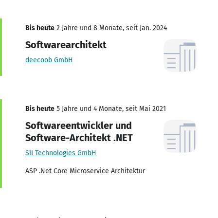
Bis heute
2 Jahre und 8 Monate, seit Jan. 2024
Softwarearchitekt
deecoob GmbH
Bis heute
5 Jahre und 4 Monate, seit Mai 2021
Softwareentwickler und
Software-Architekt .NET
SII Technologies GmbH
ASP .Net Core Microservice Architektur