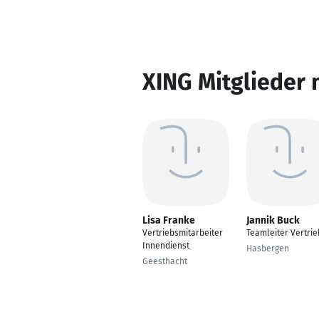
XING Mitglieder 
Lisa Franke
Jannik Buck
Vertriebsmitarbeiter
Teamleiter Vertrie
Innendienst
Hasbergen
Geesthacht