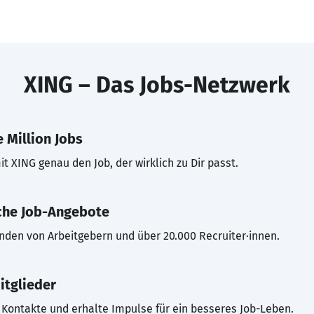
XING – Das Jobs-Netzwerk
 Million Jobs
t XING genau den Job, der wirklich zu Dir passt.
che Job-Angebote
inden von Arbeitgebern und über 20.000 Recruiter·innen.
itglieder
Kontakte und erhalte Impulse für ein besseres Job-Leben.