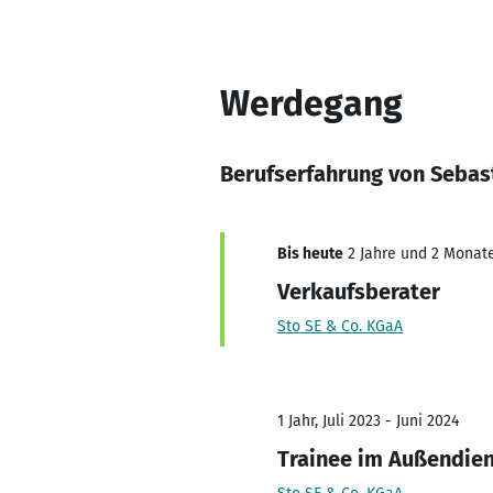
Werdegang
Berufserfahrung von Sebas
Bis heute
2 Jahre und 2 Monate,
Verkaufsberater
Sto SE & Co. KGaA
1 Jahr, Juli 2023 - Juni 2024
Trainee im Außendie