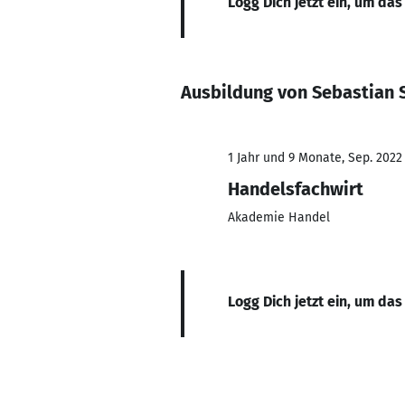
Logg Dich jetzt ein, um das
Ausbildung von Sebastian
1 Jahr und 9 Monate, Sep. 2022
Handelsfachwirt
Akademie Handel
Logg Dich jetzt ein, um das