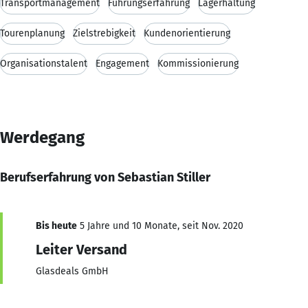
Transportmanagement
Führungserfahrung
Lagerhaltung
Tourenplanung
Zielstrebigkeit
Kundenorientierung
Organisationstalent
Engagement
Kommissionierung
Werdegang
Berufserfahrung von Sebastian Stiller
Bis heute
5 Jahre und 10 Monate, seit Nov. 2020
Leiter Versand
Glasdeals GmbH