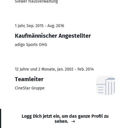
Siewer Hausverwaltung
1 Jahr, Sep. 2015 - Aug. 2016
Kaufmännischer Angestellter
adigo Sports OHG
12 Jahre und 2 Monate, Jan. 2002 - Feb. 2014
Teamleiter
CineStar Gruppe
Logg Dich jetzt ein, um das ganze Profil zu
sehen.