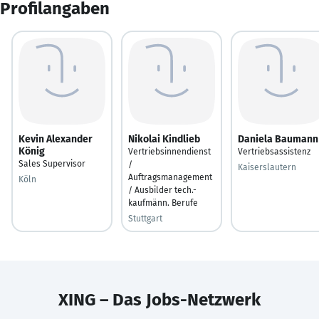
Profilangaben
Kevin Alexander
Nikolai Kindlieb
Daniela Baumann
König
Vertriebsinnendienst
Vertriebsassistenz
Sales Supervisor
/
Kaiserslautern
Auftragsmanagement
Köln
/ Ausbilder tech.-
kaufmänn. Berufe
Stuttgart
XING – Das Jobs-Netzwerk