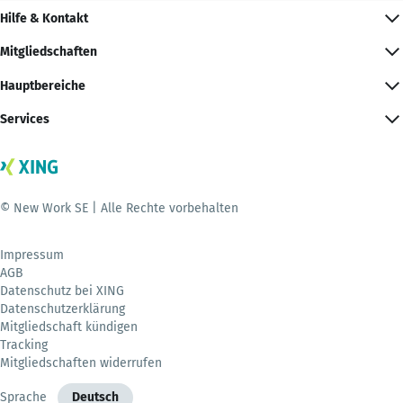
Hilfe & Kontakt
Mitgliedschaften
Hauptbereiche
Services
© New Work SE | Alle Rechte vorbehalten
Impressum
AGB
Datenschutz bei XING
Datenschutzerklärung
Mitgliedschaft kündigen
Tracking
Mitgliedschaften widerrufen
Sprache
Deutsch