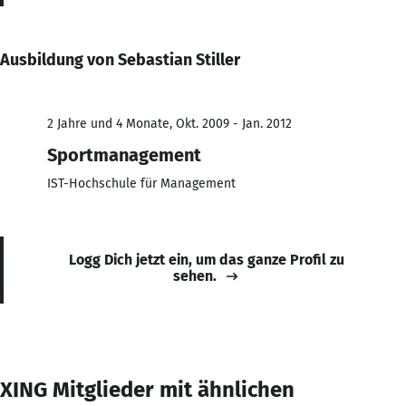
Ausbildung von Sebastian Stiller
2 Jahre und 4 Monate, Okt. 2009 - Jan. 2012
Sportmanagement
IST-Hochschule für Management
Logg Dich jetzt ein, um das ganze Profil zu
sehen.
XING Mitglieder mit ähnlichen