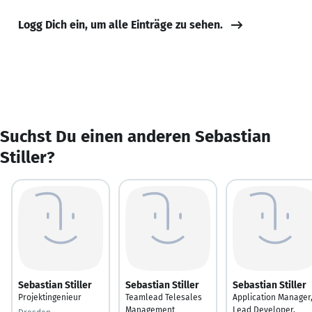
Logg Dich ein, um alle Einträge zu sehen.
Suchst Du einen anderen Sebastian
Stiller?
Sebastian Stiller
Sebastian Stiller
Sebastian Stiller
Projektingenieur
Teamlead Telesales
Application Manager
Management
Lead Developer,