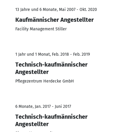
13 Jahre und 6 Monate, Mai 2007 - Okt. 2020
Kaufmännischer Angestellter
Facility Management Stiller
1 Jahr und 1 Monat, Feb. 2018 - Feb. 2019
Technisch-kaufmännischer
Angestellter
Pflegezentrum Herdecke GmbH
6 Monate, Jan. 2017 - Juni 2017
Technisch-kaufmännischer
Angestellter