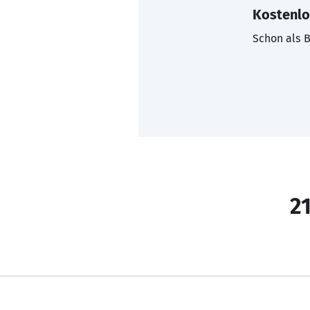
Kostenlo
Schon als B
21