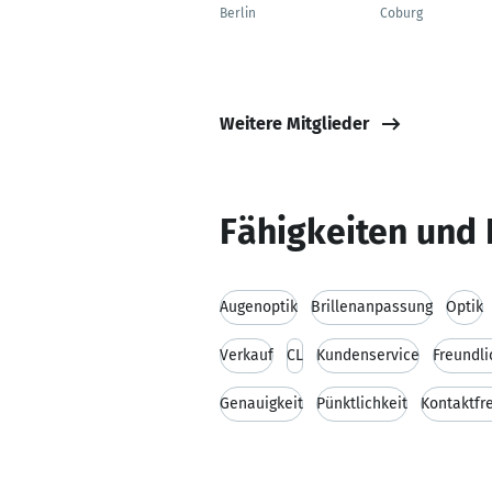
Berlin
Coburg
Weitere Mitglieder
Fähigkeiten und 
Augenoptik
Brillenanpassung
Optik
Verkauf
CL
Kundenservice
Freundli
Genauigkeit
Pünktlichkeit
Kontaktfr