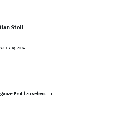
ian Stoll
seit Aug. 2024
 ganze Profil zu sehen.