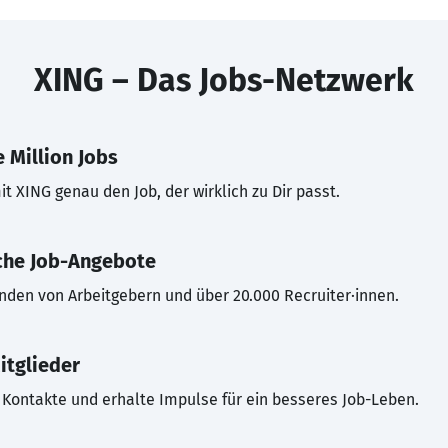
XING – Das Jobs-Netzwerk
 Million Jobs
t XING genau den Job, der wirklich zu Dir passt.
che Job-Angebote
inden von Arbeitgebern und über 20.000 Recruiter·innen.
itglieder
Kontakte und erhalte Impulse für ein besseres Job-Leben.