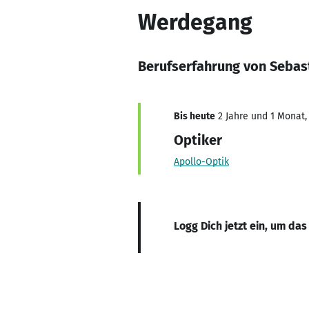
Werdegang
Berufserfahrung von Sebast
Bis heute
2 Jahre und 1 Monat, 
Optiker
Apollo-Optik
Logg Dich jetzt ein, um das