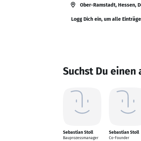
Ober-Ramstadt, Hessen, 
Logg Dich ein, um alle Einträg
Suchst Du einen 
Sebastian Stoll
Sebastian Stoll
Bauprozessmanager
Co-Founder