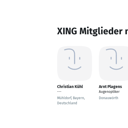
XING Mitglieder 
Christian Kühl
Arnt Plagens
---
Augenoptiker
Mühldorf, Bayern,
Donauwörth
Deutschland