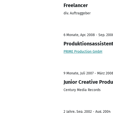
Freelancer
div. Auftraggeber
6 Monate, Apr. 2008 - Sep. 200
Produktionsassistent
PRIME Production GmbH
9 Monate, Juli 2007 - März 200
Junior Creative Prod
Century Media Records
2 Jahre, Sep. 2002 - Aug. 2004