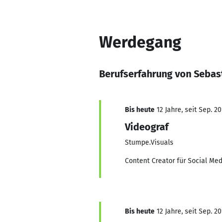
Werdegang
Berufserfahrung von Sebas
Bis heute
12 Jahre, seit Sep. 20
Videograf
Stumpe.Visuals
Content Creator für Social Med
Bis heute
12 Jahre, seit Sep. 20