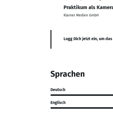
Praktikum als Kamer
Klarner Medien GmbH
Logg Dich jetzt ein, um das
Sprachen
Deutsch
Englisch