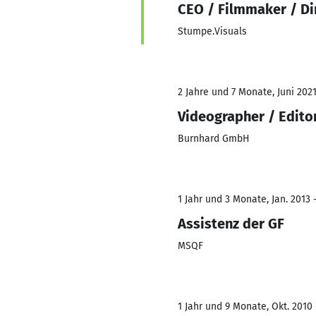
CEO / Filmmaker / Di
Stumpe.Visuals
2 Jahre und 7 Monate, Juni 2021
Videographer / Edito
Burnhard GmbH
1 Jahr und 3 Monate, Jan. 2013 
Assistenz der GF
MSQF
1 Jahr und 9 Monate, Okt. 2010 