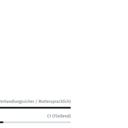
Verhandlungssicher / Muttersprachlich)
C1 (Fließend)