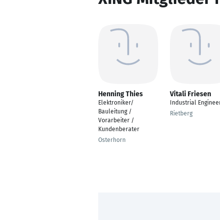
Henning Thies
Vitali Friesen
Elektroniker/
Industrial Enginee
Bauleitung /
Rietberg
Vorarbeiter /
Kundenberater
Osterhorn