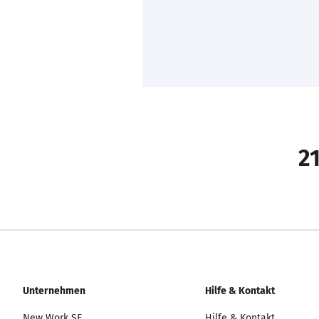
21
Unternehmen
Hilfe & Kontakt
New Work SE
Hilfe & Kontakt