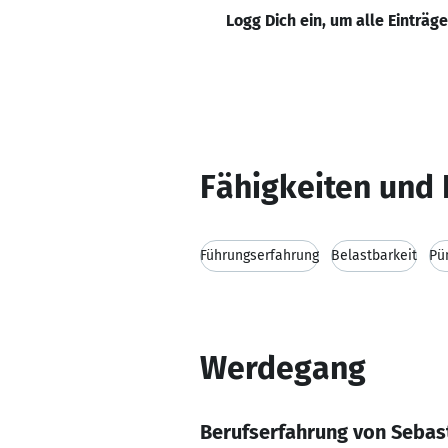
Logg Dich ein, um alle Einträg
Fähigkeiten und 
Führungserfahrung
Belastbarkeit
Pü
Werdegang
Berufserfahrung von Sebas