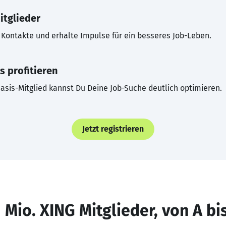
itglieder
Kontakte und erhalte Impulse für ein besseres Job-Leben.
s profitieren
asis-Mitglied kannst Du Deine Job-Suche deutlich optimieren.
Jetzt registrieren
 Mio. XING Mitglieder, von A bi