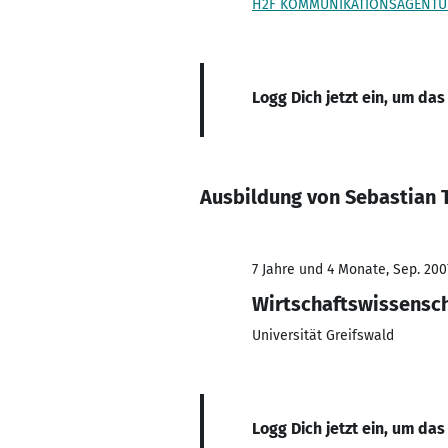
H2F KOMMUNIKATIONSAGENTUR
Logg Dich jetzt ein, um das
Ausbildung von Sebastian 
7 Jahre und 4 Monate, Sep. 200
Wirtschaftswissensc
Universität Greifswald
Logg Dich jetzt ein, um das