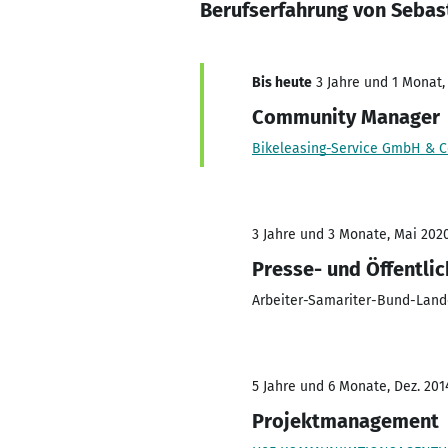
Berufserfahrung von Sebas
Bis heute
3 Jahre und 1 Monat, 
Community Manager
Bikeleasing-Service GmbH & C
3 Jahre und 3 Monate, Mai 2020
Presse- und Öffentlic
Arbeiter-Samariter-Bund-Lan
5 Jahre und 6 Monate, Dez. 201
Projektmanagement