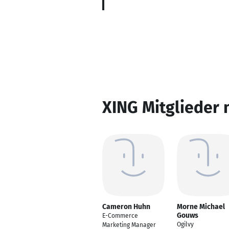
XING Mitglieder 
Cameron Huhn
Morne Michael
Gouws
E-Commerce
Ogilvy
Marketing Manager