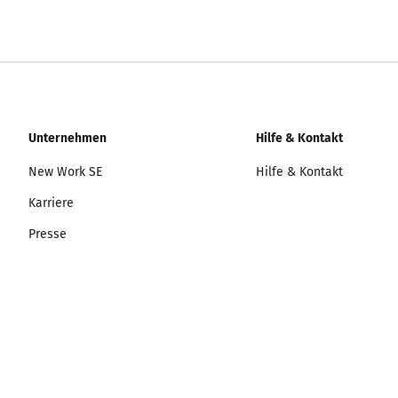
Unternehmen
Hilfe & Kontakt
New Work SE
Hilfe & Kontakt
Karriere
Presse