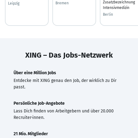
Zusatzbezeichnung
Bremen
Leipzig
Intensivmedizin
Berlin
XING – Das Jobs-Netzwerk
Über eine Million Jobs
Entdecke mit XING genau den Job, der wirklich zu Dir
passt.
Persönliche Job-Angebote
Lass Dich finden von Arbeitgebern und über 20.000
Recruiter·innen.
21 Mio. Mitglieder