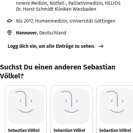
Innere Medizin, Notfall-, Palliativmedizin, HELIOS
Dr. Horst Schmidt Kliniken Wiesbaden
Bis 2017, Humanmedizin, Universität Göttingen
Hannover
, Deutschland
Logg Dich ein, um alle Einträge zu sehen.
Suchst Du einen anderen Sebastian
Völkel?
Sebastian Völkel
Sebastian Völkel
Sebastian Völkel