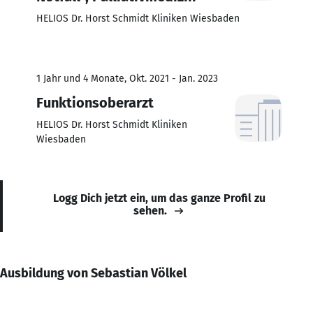
HELIOS Dr. Horst Schmidt Kliniken Wiesbaden
1 Jahr und 4 Monate, Okt. 2021 - Jan. 2023
Funktionsoberarzt
HELIOS Dr. Horst Schmidt Kliniken
Wiesbaden
Logg Dich jetzt ein, um das ganze Profil zu
sehen.
Ausbildung von Sebastian Völkel