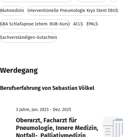
Akutmedizin
interventionelle Pneumologie Kryo Stent EBUS
GBA Schlafapnoe (ehem. BUB-Kurs)
ACLS
EPALS
Sachverständigen-Gutachten
Werdegang
Berufserfahrung von Sebastian Völkel
3 Jahre, Jan. 2023 - Dez. 2025
Oberarzt, Facharzt für
Pneumologie, Innere Medizin,
Notfall-, Palliativmedizin