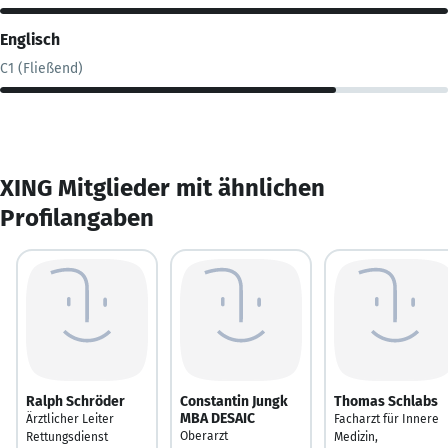
Englisch
C1 (Fließend)
XING Mitglieder mit ähnlichen
Profilangaben
Ralph Schröder
Constantin Jungk
Thomas Schlabs
MBA DESAIC
Ärztlicher Leiter
Facharzt für Innere
Oberarzt
Rettungsdienst
Medizin,