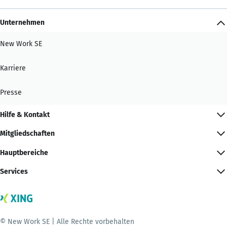
Unternehmen
New Work SE
Karriere
Presse
Hilfe & Kontakt
Mitgliedschaften
Hauptbereiche
Services
© New Work SE | Alle Rechte vorbehalten