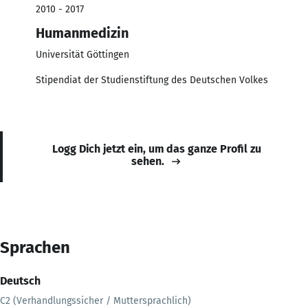
2010 - 2017
Humanmedizin
Universität Göttingen
Stipendiat der Studienstiftung des Deutschen Volkes
Logg Dich jetzt ein, um das ganze Profil zu
sehen.
Sprachen
Deutsch
C2 (Verhandlungssicher / Muttersprachlich)