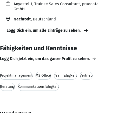
Angestellt, Trainee Sales Consultant, praedata
GmbH
Nachrodt
, Deutschland
Logg Dich ein, um alle Einträge zu sehen.
Fähigkeiten und Kenntnisse
Logg Dich jetzt ein, um das ganze Profil zu sehen.
Projektmanagement
MS Office
Teamfähigkeit
Vertrieb
Beratung
Kommunikationsfähigkeit