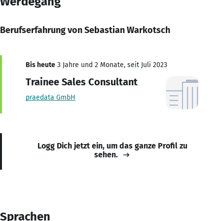
Werdegang
Berufserfahrung von Sebastian Warkotsch
Bis heute
3 Jahre und 2 Monate, seit Juli 2023
Trainee Sales Consultant
praedata GmbH
Logg Dich jetzt ein, um das ganze Profil zu
sehen.
Sprachen