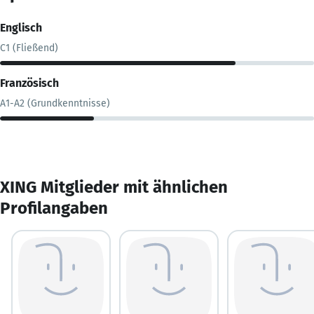
Englisch
C1 (Fließend)
Französisch
A1-A2 (Grundkenntnisse)
XING Mitglieder mit ähnlichen
Profilangaben