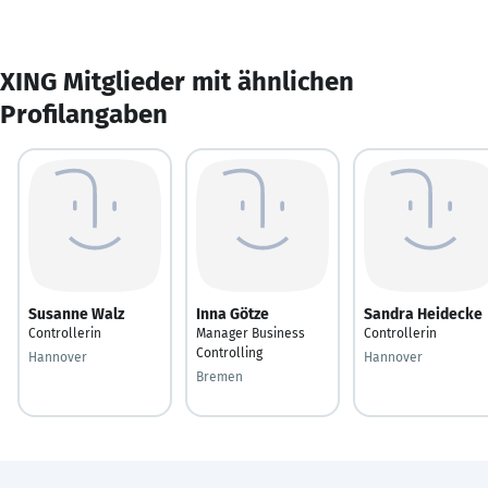
XING Mitglieder mit ähnlichen
Profilangaben
Susanne Walz
Inna Götze
Sandra Heidecke
Controllerin
Manager Business
Controllerin
Controlling
Hannover
Hannover
Bremen