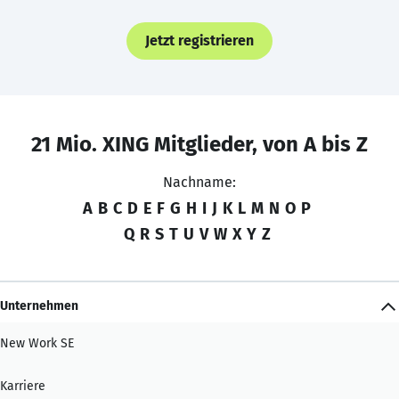
Jetzt registrieren
21 Mio. XING Mitglieder, von A bis Z
Nachname:
A
B
C
D
E
F
G
H
I
J
K
L
M
N
O
P
Q
R
S
T
U
V
W
X
Y
Z
Unternehmen
New Work SE
Karriere