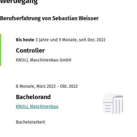
Werdegang
Berufserfahrung von Sebastian Weisser
Bis heute
3 Jahre und 9 Monate, seit Dez. 2022
Controller
KNOLL Maschinenbau GmbH
8 Monate, März 2022 - Okt. 2022
Bachelorand
KNOLL Maschinenbau
Bachelorarbeit