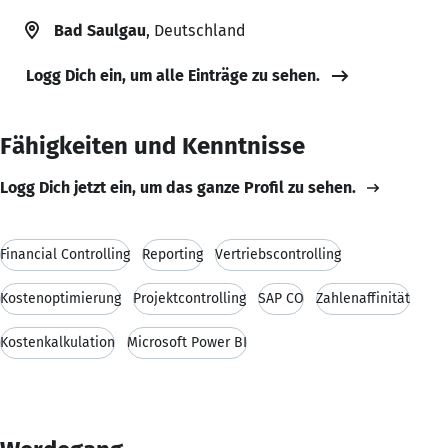
Bad Saulgau
, Deutschland
Logg Dich ein, um alle Einträge zu sehen.
Fähigkeiten und Kenntnisse
Logg Dich jetzt ein, um das ganze Profil zu sehen.
Financial Controlling
Reporting
Vertriebscontrolling
Kostenoptimierung
Projektcontrolling
SAP CO
Zahlenaffinität
Kostenkalkulation
Microsoft Power BI