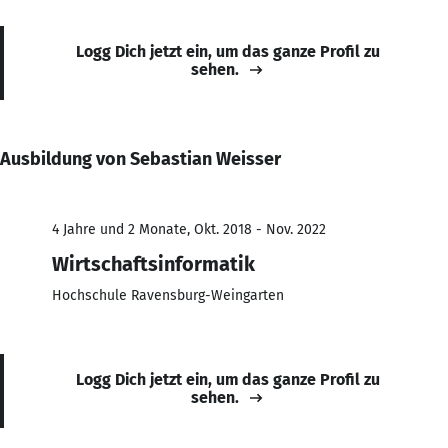
Logg Dich jetzt ein, um das ganze Profil zu
sehen.
Ausbildung von Sebastian Weisser
4 Jahre und 2 Monate, Okt. 2018 - Nov. 2022
Wirtschaftsinformatik
Hochschule Ravensburg-Weingarten
Logg Dich jetzt ein, um das ganze Profil zu
sehen.