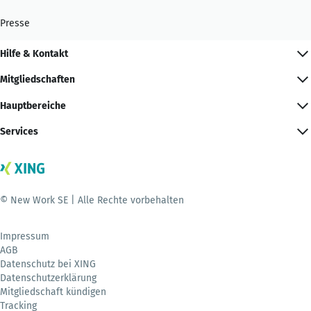
Presse
Hilfe & Kontakt
Mitgliedschaften
Hauptbereiche
Services
© New Work SE | Alle Rechte vorbehalten
Impressum
AGB
Datenschutz bei XING
Datenschutzerklärung
Mitgliedschaft kündigen
Tracking