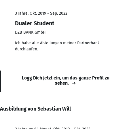
3 Jahre, Okt. 2019 - Sep. 2022
Dualer Student
DZB BANK GmbH
Ich habe alle Abteilungen meiner Partnerbank
durchlaufen.
Logg Dich jetzt ein, um das ganze Profil zu
sehen.
Ausbildung von Sebastian Will