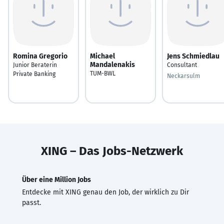
Romina Gregorio
Michael
Jens Schmiedlau
Mandalenakis
Junior Beraterin
Consultant
TUM-BWL
Private Banking
Neckarsulm
XING – Das Jobs-Netzwerk
Über eine Million Jobs
Entdecke mit XING genau den Job, der wirklich zu Dir
passt.