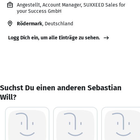
Angestellt, Account Manager, SUXXEED Sales for
your Success GmbH
Rödermark
, Deutschland
Logg Dich ein, um alle Einträge zu sehen.
Suchst Du einen anderen Sebastian
Will?