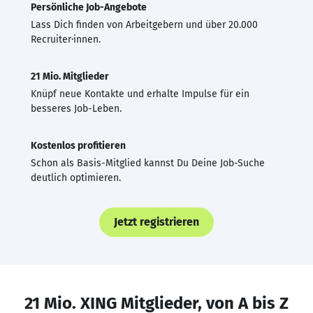
Persönliche Job-Angebote
Lass Dich finden von Arbeitgebern und über 20.000
Recruiter·innen.
21 Mio. Mitglieder
Knüpf neue Kontakte und erhalte Impulse für ein
besseres Job-Leben.
Kostenlos profitieren
Schon als Basis-Mitglied kannst Du Deine Job-Suche
deutlich optimieren.
Jetzt registrieren
21 Mio. XING Mitglieder, von A bis Z