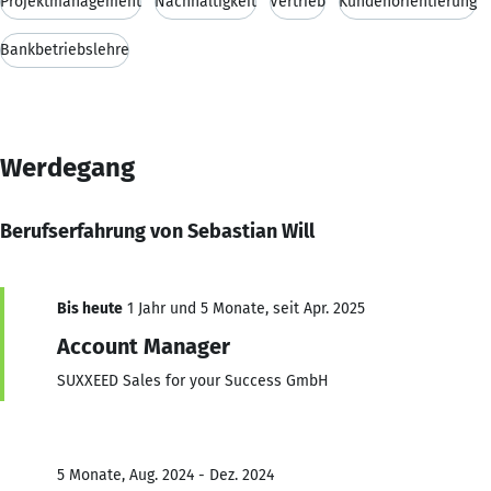
Projektmanagement
Nachhaltigkeit
Vertrieb
Kundenorientierung
Bankbetriebslehre
Werdegang
Berufserfahrung von Sebastian Will
Bis heute
1 Jahr und 5 Monate, seit Apr. 2025
Account Manager
SUXXEED Sales for your Success GmbH
5 Monate, Aug. 2024 - Dez. 2024