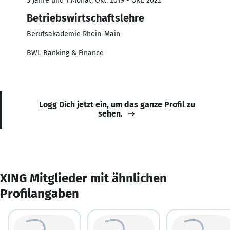
3 Jahre und 1 Monat, Okt. 2019 - Okt. 2022
Betriebswirtschaftslehre
Berufsakademie Rhein-Main
BWL Banking & Finance
Logg Dich jetzt ein, um das ganze Profil zu
sehen.
XING Mitglieder mit ähnlichen
Profilangaben