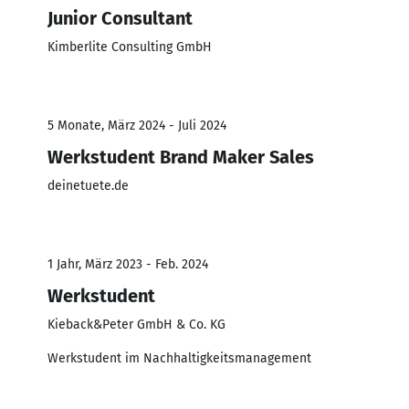
Junior Consultant
Kimberlite Consulting GmbH
5 Monate, März 2024 - Juli 2024
Werkstudent Brand Maker Sales
deinetuete.de
1 Jahr, März 2023 - Feb. 2024
Werkstudent
Kieback&Peter GmbH & Co. KG
Werkstudent im Nachhaltigkeitsmanagement