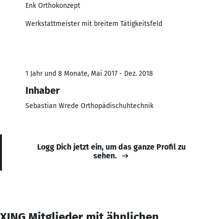
Enk Orthokonzept
Werkstattmeister mit breitem Tätigkeitsfeld
1 Jahr und 8 Monate, Mai 2017 - Dez. 2018
Inhaber
Sebastian Wrede Orthopädischuhtechnik
Logg Dich jetzt ein, um das ganze Profil zu
sehen.
XING Mitglieder mit ähnlichen