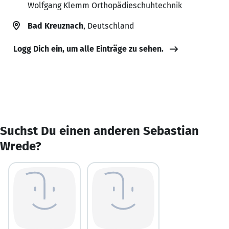
Wolfgang Klemm Orthopädieschuhtechnik
Bad Kreuznach
, Deutschland
Logg Dich ein, um alle Einträge zu sehen.
Suchst Du einen anderen Sebastian
Wrede?