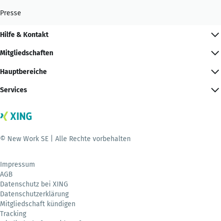
Presse
Hilfe & Kontakt
Mitgliedschaften
Hauptbereiche
Services
© New Work SE | Alle Rechte vorbehalten
Impressum
AGB
Datenschutz bei XING
Datenschutzerklärung
Mitgliedschaft kündigen
Tracking