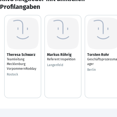
Profilangaben
Theresa Schwarz
Markus Röhrig
Torsten Rohr
Teamleitung
Referent Inspektion
Geschäftsprozessm
Mecklenburg
ager
Langenfeld
VorpommernRodday
Berlin
Rostock