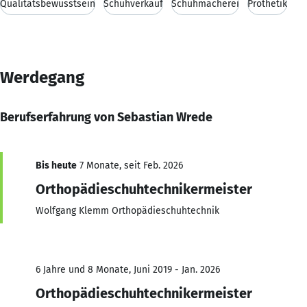
Qualitätsbewusstsein
Schuhverkauf
Schuhmacherei
Prothetik
Werdegang
Berufserfahrung von Sebastian Wrede
Bis heute
7 Monate, seit Feb. 2026
Orthopädieschuhtechnikermeister
Wolfgang Klemm Orthopädieschuhtechnik
6 Jahre und 8 Monate, Juni 2019 - Jan. 2026
Orthopädieschuhtechnikermeister