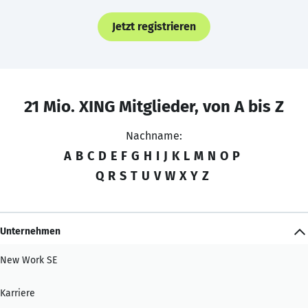
Jetzt registrieren
21 Mio. XING Mitglieder, von A bis Z
Nachname:
A
B
C
D
E
F
G
H
I
J
K
L
M
N
O
P
Q
R
S
T
U
V
W
X
Y
Z
Unternehmen
New Work SE
Karriere