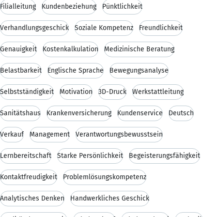
Filialleitung
Kundenbeziehung
Pünktlichkeit
Verhandlungsgeschick
Soziale Kompetenz
Freundlichkeit
Genauigkeit
Kostenkalkulation
Medizinische Beratung
Belastbarkeit
Englische Sprache
Bewegungsanalyse
Selbstständigkeit
Motivation
3D-Druck
Werkstattleitung
Sanitätshaus
Krankenversicherung
Kundenservice
Deutsch
Verkauf
Management
Verantwortungsbewusstsein
Lernbereitschaft
Starke Persönlichkeit
Begeisterungsfähigkeit
Kontaktfreudigkeit
Problemlösungskompetenz
Analytisches Denken
Handwerkliches Geschick