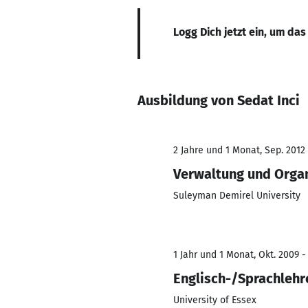
Logg Dich jetzt ein, um das
Ausbildung von Sedat Inci
2 Jahre und 1 Monat, Sep. 2012 
Verwaltung und Orga
Suleyman Demirel University
1 Jahr und 1 Monat, Okt. 2009 -
Englisch-/Sprachlehr
University of Essex