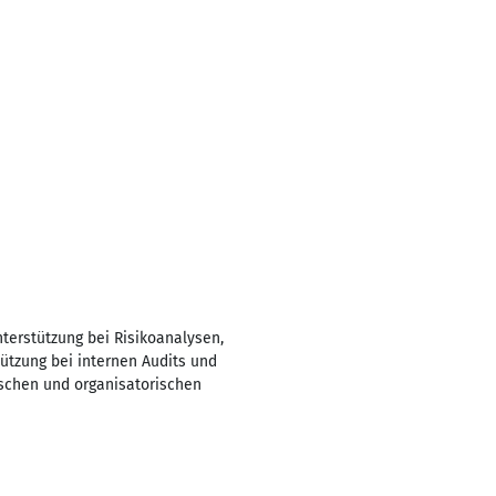
terstützung bei Risikoanalysen,
ützung bei internen Audits und
ischen und organisatorischen