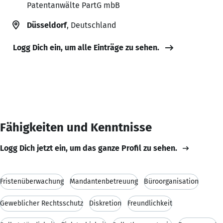
Patentanwälte PartG mbB
Düsseldorf
, Deutschland
Logg Dich ein, um alle Einträge zu sehen.
Fähigkeiten und Kenntnisse
Logg Dich jetzt ein, um das ganze Profil zu sehen.
Fristenüberwachung
Mandantenbetreuung
Büroorganisation
Geweblicher Rechtsschutz
Diskretion
Freundlichkeit