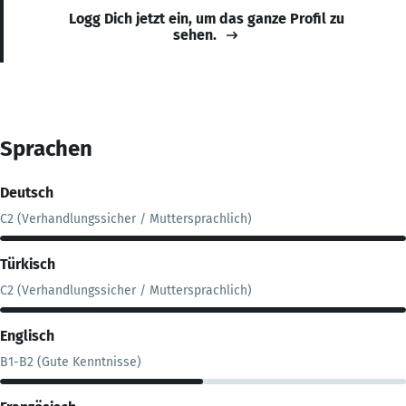
Logg Dich jetzt ein, um das ganze Profil zu
sehen.
Sprachen
Deutsch
C2 (Verhandlungssicher / Muttersprachlich)
Türkisch
C2 (Verhandlungssicher / Muttersprachlich)
Englisch
B1-B2 (Gute Kenntnisse)