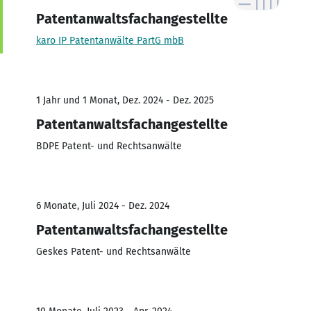
Patentanwaltsfachangestellte
karo IP Patentanwälte PartG mbB
1 Jahr und 1 Monat, Dez. 2024 - Dez. 2025
Patentanwaltsfachangestellte
BDPE Patent- und Rechtsanwälte
6 Monate, Juli 2024 - Dez. 2024
Patentanwaltsfachangestellte
Geskes Patent- und Rechtsanwälte