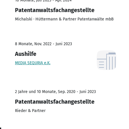
10 Monate, Juli 2023 - Apr. 2024
Patentanwaltsfachangestellte
Michalski · Hüttermann & Partner Patentanwälte mbB
8 Monate, Nov. 2022 - Juni 2023
Aushilfe
MEDIA SEQURIA e.K.
2 Jahre und 10 Monate, Sep. 2020 - Juni 2023
Patentanwaltsfachangestellte
Rieder & Partner