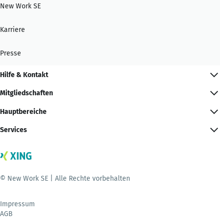
New Work SE
Karriere
Presse
Hilfe & Kontakt
Mitgliedschaften
Hauptbereiche
Services
© New Work SE | Alle Rechte vorbehalten
Impressum
AGB