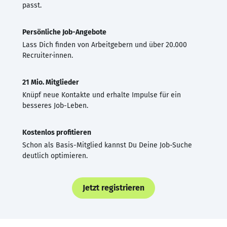
passt.
Persönliche Job-Angebote
Lass Dich finden von Arbeitgebern und über 20.000
Recruiter·innen.
21 Mio. Mitglieder
Knüpf neue Kontakte und erhalte Impulse für ein
besseres Job-Leben.
Kostenlos profitieren
Schon als Basis-Mitglied kannst Du Deine Job-Suche
deutlich optimieren.
Jetzt registrieren