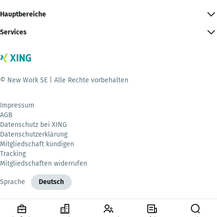
Hauptbereiche
Services
© New Work SE | Alle Rechte vorbehalten
Impressum
AGB
Datenschutz bei XING
Datenschutzerklärung
Mitgliedschaft kündigen
Tracking
Mitgliedschaften widerrufen
Sprache
Deutsch