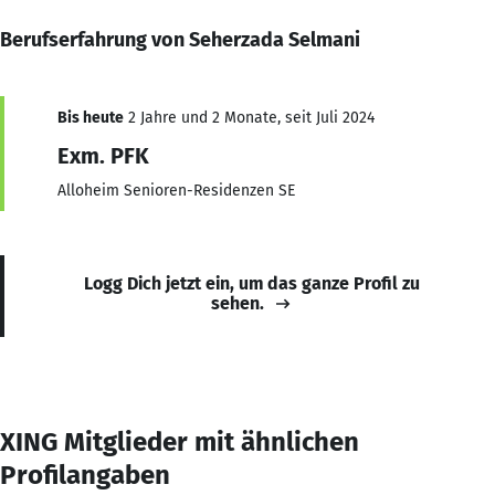
Berufserfahrung von Seherzada Selmani
Bis heute
2 Jahre und 2 Monate, seit Juli 2024
Exm. PFK
Alloheim Senioren-Residenzen SE
Logg Dich jetzt ein, um das ganze Profil zu
sehen.
XING Mitglieder mit ähnlichen
Profilangaben