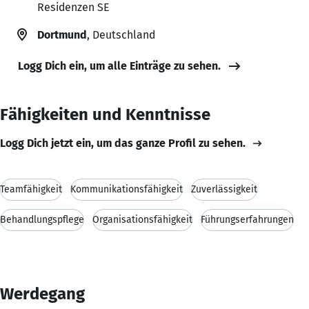
Residenzen SE
Dortmund
, Deutschland
Logg Dich ein, um alle Einträge zu sehen.
Fähigkeiten und Kenntnisse
Logg Dich jetzt ein, um das ganze Profil zu sehen.
Teamfähigkeit
Kommunikationsfähigkeit
Zuverlässigkeit
Behandlungspflege
Organisationsfähigkeit
Führungserfahrungen
Werdegang