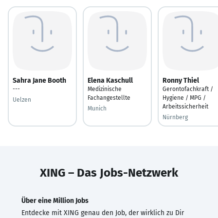
Sahra Jane Booth
Elena Kaschull
Ronny Thiel
---
Medizinische
Gerontofachkraft /
Fachangestellte
Hygiene / MPG /
Uelzen
Arbeitssicherheit
Munich
Nürnberg
XING – Das Jobs-Netzwerk
Über eine Million Jobs
Entdecke mit XING genau den Job, der wirklich zu Dir