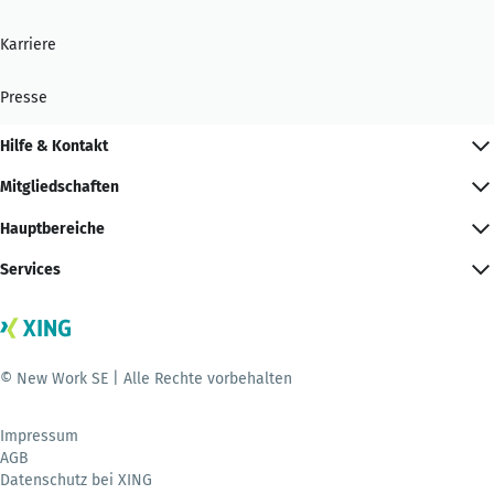
Karriere
Presse
Hilfe & Kontakt
Mitgliedschaften
Hauptbereiche
Services
© New Work SE | Alle Rechte vorbehalten
Impressum
AGB
Datenschutz bei XING