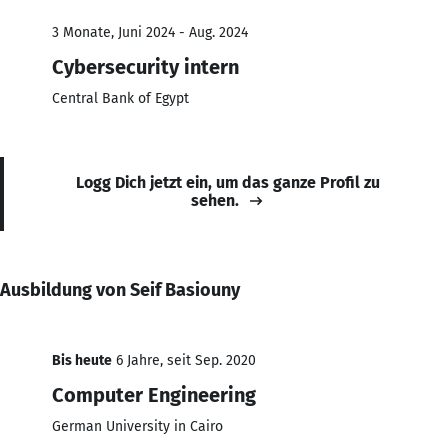
3 Monate, Juni 2024 - Aug. 2024
Cybersecurity intern
Central Bank of Egypt
Logg Dich jetzt ein, um das ganze Profil zu
sehen.
Ausbildung von Seif Basiouny
Bis heute
6 Jahre, seit Sep. 2020
Computer Engineering
German University in Cairo