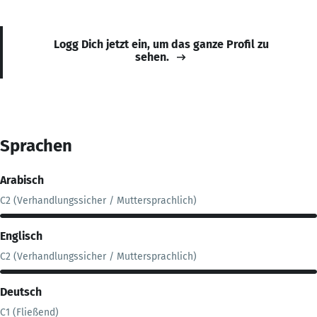
Logg Dich jetzt ein, um das ganze Profil zu
sehen.
Sprachen
Arabisch
C2 (Verhandlungssicher / Muttersprachlich)
Englisch
C2 (Verhandlungssicher / Muttersprachlich)
Deutsch
C1 (Fließend)