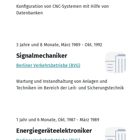
Konfiguration von CNC-Systemen mit Hilfe von
Datenbanken
3 Jahre und 8 Monate, März 1989 - Okt. 1992
Signalmechaniker
Berliner Verkehrsbetriebe (BVG)
Wartung und Instandhaltung von Anlagen und
Techniken im Bereich der Leit- und Sicherungstechnik
1 Jahr und 6 Monate, Okt. 1987 - März 1989
Energiegeräteelektroniker