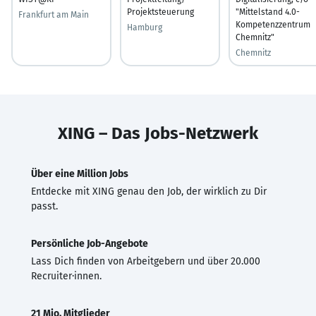
Projektsteuerung
"Mittelstand 4.0-
Frankfurt am Main
Kompetenzzentrum
Hamburg
Chemnitz"
Chemnitz
XING – Das Jobs-Netzwerk
Über eine Million Jobs
Entdecke mit XING genau den Job, der wirklich zu Dir
passt.
Persönliche Job-Angebote
Lass Dich finden von Arbeitgebern und über 20.000
Recruiter·innen.
21 Mio. Mitglieder