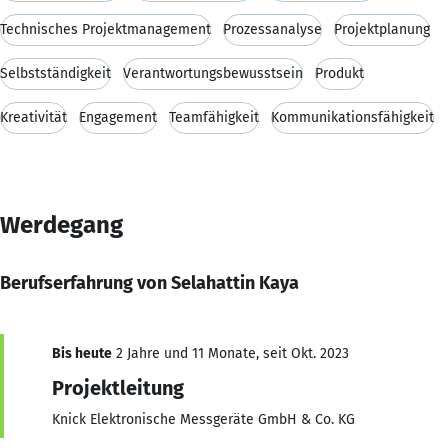
Technisches Projektmanagement
Prozessanalyse
Projektplanung
Selbstständigkeit
Verantwortungsbewusstsein
Produkt
Kreativität
Engagement
Teamfähigkeit
Kommunikationsfähigkeit
Werdegang
Berufserfahrung von Selahattin Kaya
Bis heute
2 Jahre und 11 Monate, seit Okt. 2023
Projektleitung
Knick Elektronische Messgeräte GmbH & Co. KG