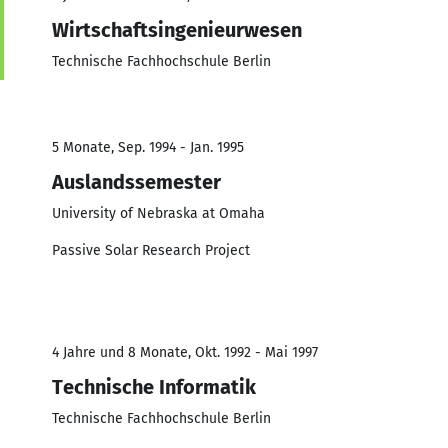
Wirtschaftsingenieurwesen
Technische Fachhochschule Berlin
5 Monate, Sep. 1994 - Jan. 1995
Auslandssemester
University of Nebraska at Omaha
Passive Solar Research Project
4 Jahre und 8 Monate, Okt. 1992 - Mai 1997
Technische Informatik
Technische Fachhochschule Berlin