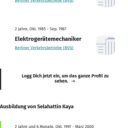
Berliner Verkehrsbetriebe (BVG)
2 Jahre, Okt. 1985 - Sep. 1987
Elektrogerätemechaniker
Berliner Verkehrsbetriebe (BVG)
Logg Dich jetzt ein, um das ganze Profil zu
sehen.
Ausbildung von Selahattin Kaya
2 Jahre und 6 Monate, Okt. 1997 - März 2000