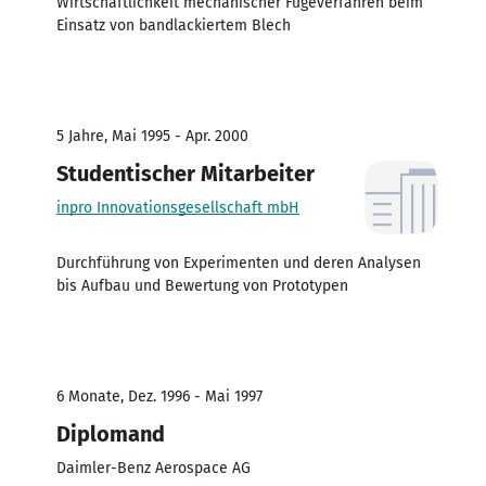
Wirtschaftlichkeit mechanischer Fügeverfahren beim
Einsatz von bandlackiertem Blech
5 Jahre, Mai 1995 - Apr. 2000
Studentischer Mitarbeiter
inpro Innovationsgesellschaft mbH
Durchführung von Experimenten und deren Analysen
bis Aufbau und Bewertung von Prototypen
6 Monate, Dez. 1996 - Mai 1997
Diplomand
Daimler-Benz Aerospace AG