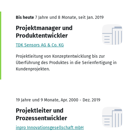
Bis heute
7 Jahre und 8 Monate, seit Jan. 2019
Projektmanager und
Produktentwickler
TDK Sensors AG & Co. KG
Projektleitung von Konzeptentwicklung bis zur
Überführung des Produktes in die Serienfertigung in
Kundenprojekten.
19 Jahre und 9 Monate, Apr. 2000 - Dez. 2019
Projektleiter und
Prozessentwickler
inpro Innovationsgesellschaft mbH