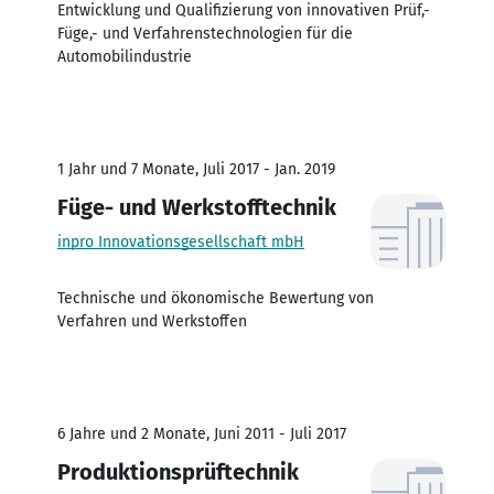
Entwicklung und Qualifizierung von innovativen Prüf,-
Füge,- und Verfahrenstechnologien für die
Automobilindustrie
1 Jahr und 7 Monate, Juli 2017 - Jan. 2019
Füge- und Werkstofftechnik
inpro Innovationsgesellschaft mbH
Technische und ökonomische Bewertung von
Verfahren und Werkstoffen
6 Jahre und 2 Monate, Juni 2011 - Juli 2017
Produktionsprüftechnik