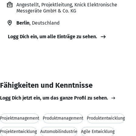
Angestellt, Projektleitung, Knick Elektronische
Messgeräte GmbH & Co. KG
Berlin
, Deutschland
Logg Dich ein, um alle Einträge zu sehen.
Fähigkeiten und Kenntnisse
Logg Dich jetzt ein, um das ganze Profil zu sehen.
Projektmanagement
Produktmanagement
Produktentwicklung
Projektentwicklung
Automobilindustrie
Agile Entwicklung