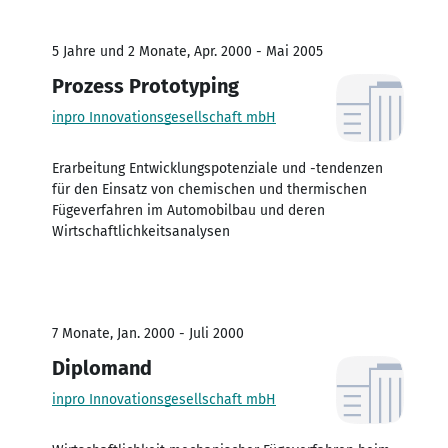
5 Jahre und 2 Monate, Apr. 2000 - Mai 2005
Prozess Prototyping
inpro Innovationsgesellschaft mbH
Erarbeitung Entwicklungspotenziale und -tendenzen
für den Einsatz von chemischen und thermischen
Fügeverfahren im Automobilbau und deren
Wirtschaftlichkeitsanalysen
7 Monate, Jan. 2000 - Juli 2000
Diplomand
inpro Innovationsgesellschaft mbH