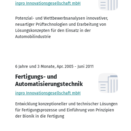
inpro Innovationsgesellschaft mbH
Potenzial- und Wettbewerbsanalysen innovativer,
neuartiger Prüftechnologien und Erarbeitung von
Lösungskonzepten für den Einsatz in der
Automobilindustrie
6 Jahre und 3 Monate, Apr. 2005 - Juni 2011
Fertigungs- und
Automatisierungstechnik
inpro Innovationsgesellschaft mbH
Entwicklung konzeptioneller und technischer Lösungen
für Fertigungsprozesse und Einführung von Prinzipien
der Bionik in die Fertigung