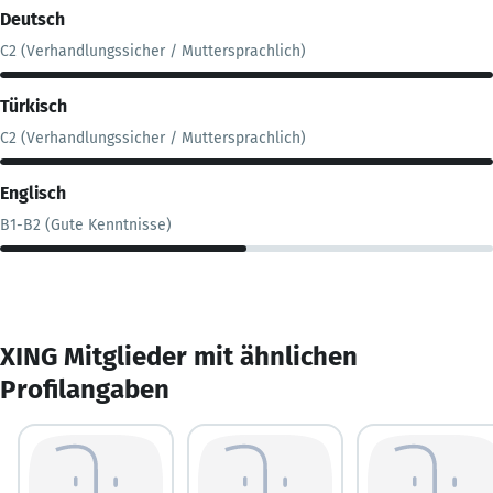
Deutsch
C2 (Verhandlungssicher / Muttersprachlich)
Türkisch
C2 (Verhandlungssicher / Muttersprachlich)
Englisch
B1-B2 (Gute Kenntnisse)
XING Mitglieder mit ähnlichen
Profilangaben