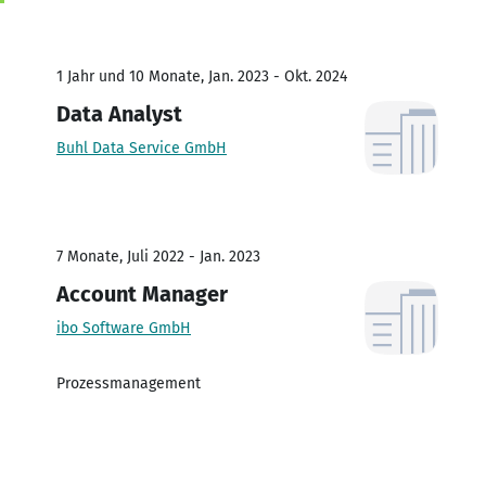
1 Jahr und 10 Monate, Jan. 2023 - Okt. 2024
Data Analyst
Buhl Data Service GmbH
7 Monate, Juli 2022 - Jan. 2023
Account Manager
ibo Software GmbH
Prozessmanagement