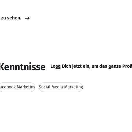
e zu sehen.
Kenntnisse
Logg Dich jetzt ein, um das ganze Prof
Facebook Marketing
Social Media Marketing