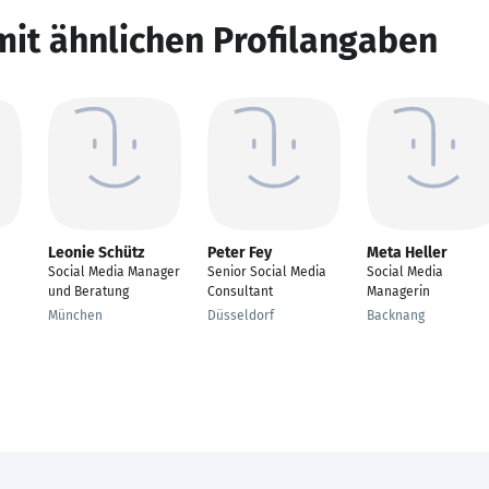
mit ähnlichen Profilangaben
Leonie Schütz
Peter Fey
Meta Heller
Social Media Manager
Senior Social Media
Social Media
und Beratung
Consultant
Managerin
München
Düsseldorf
Backnang