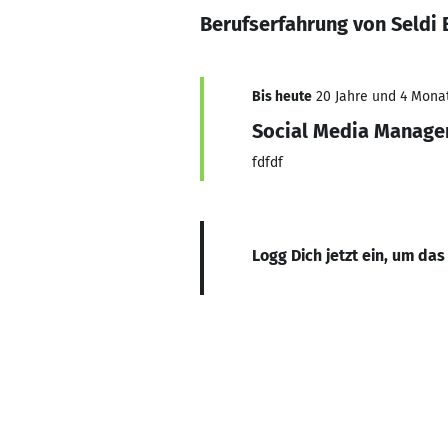
Berufserfahrung von Seldi 
Bis heute
20 Jahre und 4 Monat
Social Media Manage
fdfdf
Logg Dich jetzt ein, um das