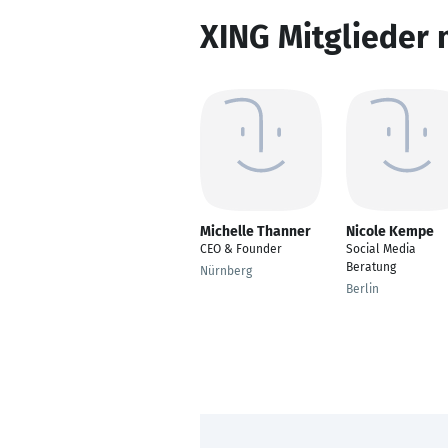
XING Mitglieder 
Michelle Thanner
Nicole Kempe
CEO & Founder
Social Media
Beratung
Nürnberg
Berlin