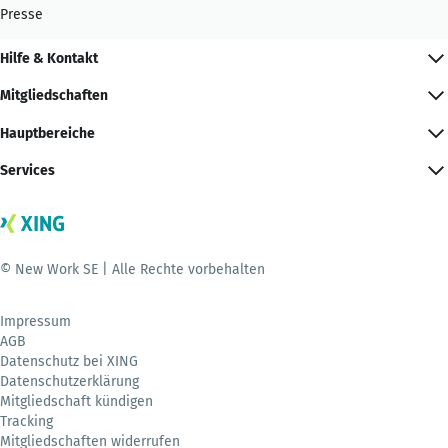
Presse
Hilfe & Kontakt
Mitgliedschaften
Hauptbereiche
Services
© New Work SE | Alle Rechte vorbehalten
Impressum
AGB
Datenschutz bei XING
Datenschutzerklärung
Mitgliedschaft kündigen
Tracking
Mitgliedschaften widerrufen