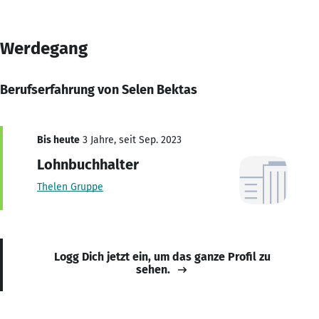
Werdegang
Berufserfahrung von Selen Bektas
Bis heute
3 Jahre, seit Sep. 2023
Lohnbuchhalter
Thelen Gruppe
Logg Dich jetzt ein, um das ganze Profil zu
sehen.