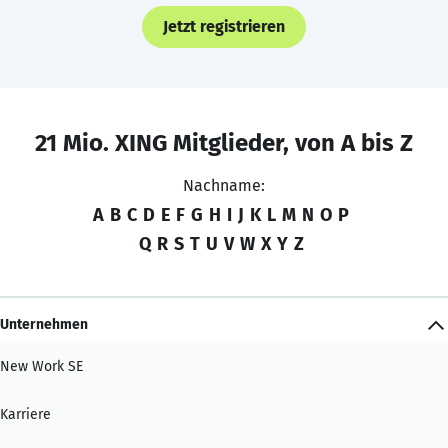
Jetzt registrieren
21 Mio. XING Mitglieder, von A bis Z
Nachname:
A
B
C
D
E
F
G
H
I
J
K
L
M
N
O
P
Q
R
S
T
U
V
W
X
Y
Z
Unternehmen
New Work SE
Karriere