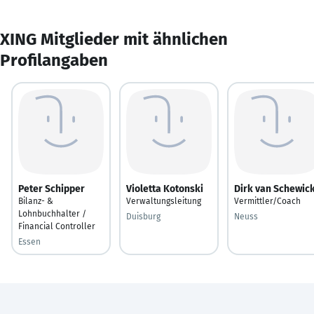
XING Mitglieder mit ähnlichen
Profilangaben
Peter Schipper
Violetta Kotonski
Dirk van Schewic
Bilanz- &
Verwaltungsleitung
Vermittler/Coach
Lohnbuchhalter /
Duisburg
Neuss
Financial Controller
Essen