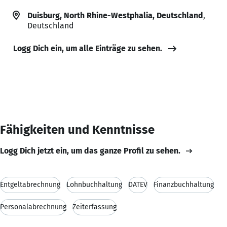
Duisburg, North Rhine-Westphalia, Deutschland
,
Deutschland
Logg Dich ein, um alle Einträge zu sehen.
Fähigkeiten und Kenntnisse
Logg Dich jetzt ein, um das ganze Profil zu sehen.
Entgeltabrechnung
Lohnbuchhaltung
DATEV
Finanzbuchhaltung
Personalabrechnung
Zeiterfassung