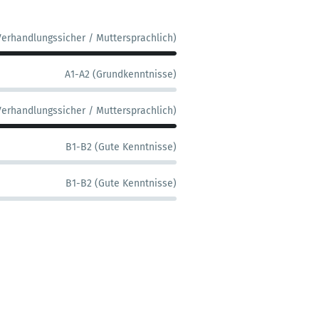
Verhandlungssicher / Muttersprachlich)
A1-A2 (Grundkenntnisse)
Verhandlungssicher / Muttersprachlich)
B1-B2 (Gute Kenntnisse)
B1-B2 (Gute Kenntnisse)