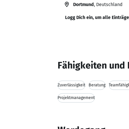
Dortmund
, Deutschland
Logg Dich ein, um alle Einträg
Fähigkeiten und 
Zuverlässigkeit
Beratung
Teamfähigk
Projektmanagement