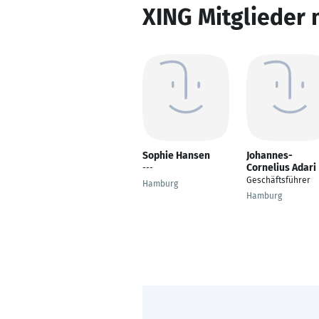
XING Mitglieder 
Sophie Hansen
Johannes-
Cornelius Adari
---
Geschäftsführer
Hamburg
Hamburg