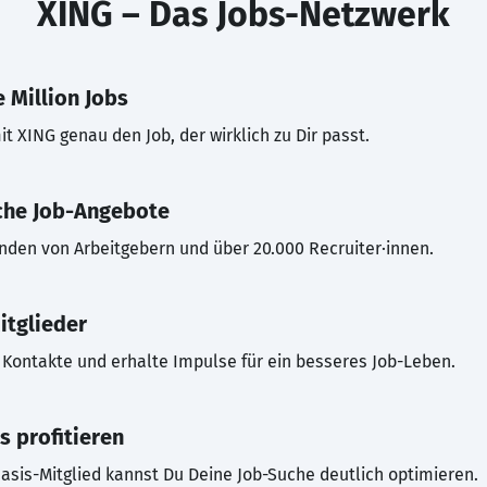
XING – Das Jobs-Netzwerk
 Million Jobs
t XING genau den Job, der wirklich zu Dir passt.
che Job-Angebote
inden von Arbeitgebern und über 20.000 Recruiter·innen.
itglieder
Kontakte und erhalte Impulse für ein besseres Job-Leben.
s profitieren
asis-Mitglied kannst Du Deine Job-Suche deutlich optimieren.