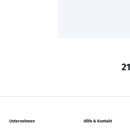
21
Unternehmen
Hilfe & Kontakt