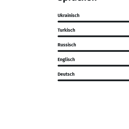
Ukrainisch
Turkisch
Russisch
Englisch
Deutsch