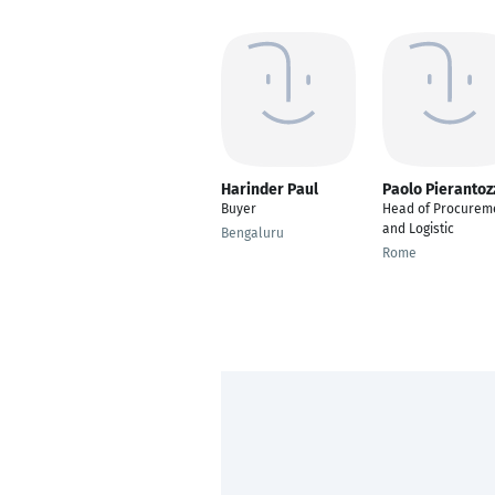
Harinder Paul
Paolo Pierantoz
Buyer
Head of Procurem
and Logistic
Bengaluru
Rome