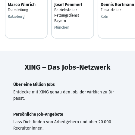
Marco Winrich
Josef Pemmerl
Dennis Kortmann
Teamleitung
Betriebsleiter
Einsatzleiter
Rettungsdienst
Ratzeburg
Köln
Bayern
München
XING – Das Jobs-Netzwerk
Über eine Million Jobs
Entdecke mit XING genau den Job, der wirklich zu Dir
passt.
Persönliche Job-Angebote
Lass Dich finden von Arbeitgebern und über 20.000
Recruiter·innen.