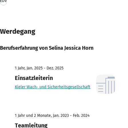
EDV
Werdegang
Berufserfahrung von Selina Jessica Horn
1 Jahr, Jan. 2025 - Dez. 2025
Einsatzleiterin
Kieler Wach- und Sicherheitsgesellschaft
1 Jahr und 2 Monate, Jan. 2023 - Feb. 2024
Teamleitung