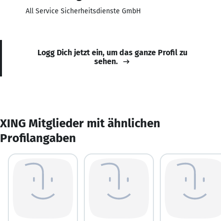
All Service Sicherheitsdienste GmbH
Logg Dich jetzt ein, um das ganze Profil zu
sehen.
XING Mitglieder mit ähnlichen
Profilangaben