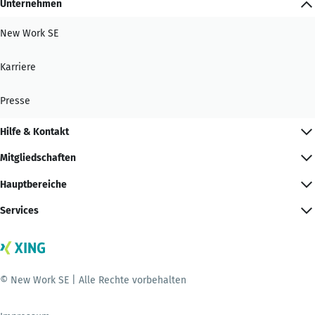
Unternehmen
New Work SE
Karriere
Presse
Hilfe & Kontakt
Mitgliedschaften
Hauptbereiche
Services
© New Work SE | Alle Rechte vorbehalten