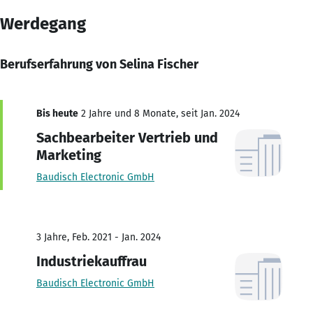
Werdegang
Berufserfahrung von Selina Fischer
Bis heute
2 Jahre und 8 Monate, seit Jan. 2024
Sachbearbeiter Vertrieb und
Marketing
Baudisch Electronic GmbH
3 Jahre, Feb. 2021 - Jan. 2024
Industriekauffrau
Baudisch Electronic GmbH