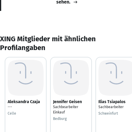
sehen.
XING Mitglieder mit ähnlichen
Profilangaben
Aleksandra Czaja
Jennifer Geisen
Ilias Tsiapalos
---
Sachbearbeiter
Sachbearbeiter
Einkauf
Celle
Schweinfurt
Bedburg