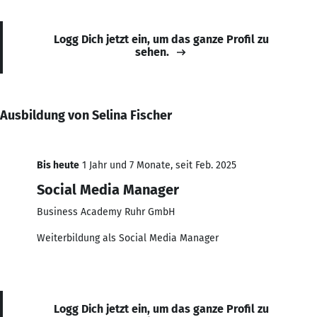
Logg Dich jetzt ein, um das ganze Profil zu
sehen.
Ausbildung von Selina Fischer
Bis heute
1 Jahr und 7 Monate, seit Feb. 2025
Social Media Manager
Business Academy Ruhr GmbH
Weiterbildung als Social Media Manager
Logg Dich jetzt ein, um das ganze Profil zu