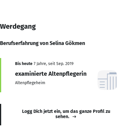
Werdegang
Berufserfahrung von Selina Gökmen
Bis heute
7 Jahre, seit Sep. 2019
examinierte Altenpflegerin
Altenpflegeheim
Logg Dich jetzt ein, um das ganze Profil zu
sehen.