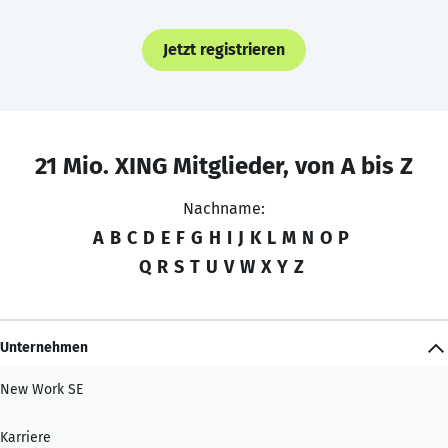
Jetzt registrieren
21 Mio. XING Mitglieder, von A bis Z
Nachname:
A
B
C
D
E
F
G
H
I
J
K
L
M
N
O
P
Q
R
S
T
U
V
W
X
Y
Z
Unternehmen
New Work SE
Karriere