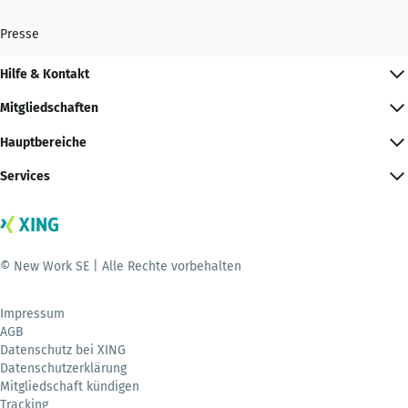
Presse
Hilfe & Kontakt
Mitgliedschaften
Hauptbereiche
Services
© New Work SE | Alle Rechte vorbehalten
Impressum
AGB
Datenschutz bei XING
Datenschutzerklärung
Mitgliedschaft kündigen
Tracking