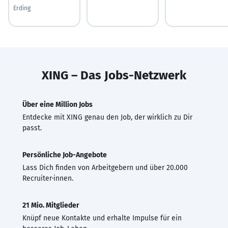
Erding
XING – Das Jobs-Netzwerk
Über eine Million Jobs
Entdecke mit XING genau den Job, der wirklich zu Dir
passt.
Persönliche Job-Angebote
Lass Dich finden von Arbeitgebern und über 20.000
Recruiter·innen.
21 Mio. Mitglieder
Knüpf neue Kontakte und erhalte Impulse für ein