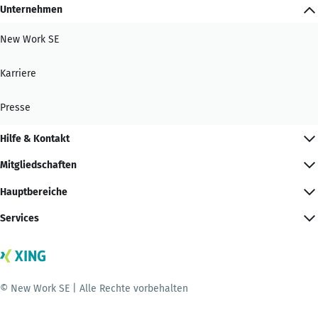
Unternehmen
New Work SE
Karriere
Presse
Hilfe & Kontakt
Mitgliedschaften
Hauptbereiche
Services
© New Work SE | Alle Rechte vorbehalten