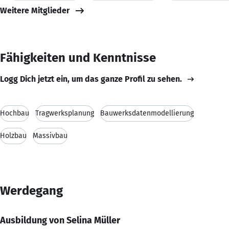
Weitere Mitglieder
Fähigkeiten und Kenntnisse
Logg Dich jetzt ein, um das ganze Profil zu sehen.
Hochbau
Tragwerksplanung
Bauwerksdatenmodellierung
Holzbau
Massivbau
Werdegang
Ausbildung von Selina Müller