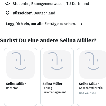
Studentin, Bauingenieurwesen, TU Dortmund
Düsseldorf
, Deutschland
Logg Dich ein, um alle Einträge zu sehen.
Suchst Du eine andere Selina Müller?
Selina Müller
Selina Müller
Selina Müller
Bachelor
Leitung
Geschäftsführerin
Büromanagement
Bad Waldsee