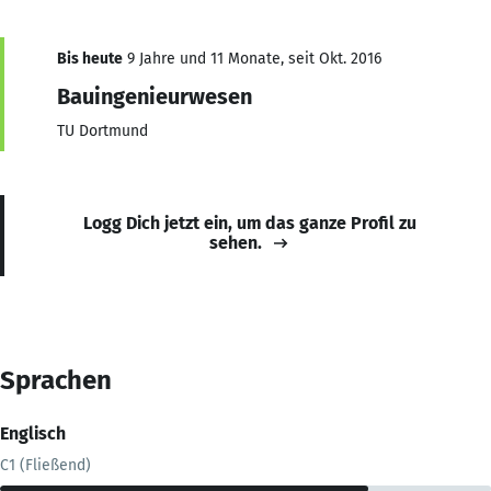
Bis heute
9 Jahre und 11 Monate, seit Okt. 2016
Bauingenieurwesen
TU Dortmund
Logg Dich jetzt ein, um das ganze Profil zu
sehen.
Sprachen
Englisch
C1 (Fließend)