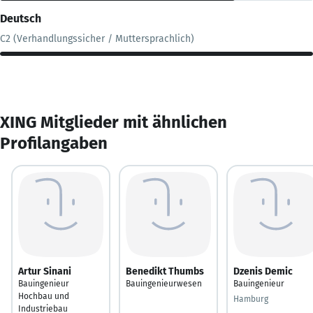
Deutsch
C2 (Verhandlungssicher / Muttersprachlich)
XING Mitglieder mit ähnlichen
Profilangaben
Artur Sinani
Benedikt Thumbs
Dzenis Demic
Bauingenieur
Bauingenieurwesen
Bauingenieur
Hochbau und
Hamburg
Industriebau