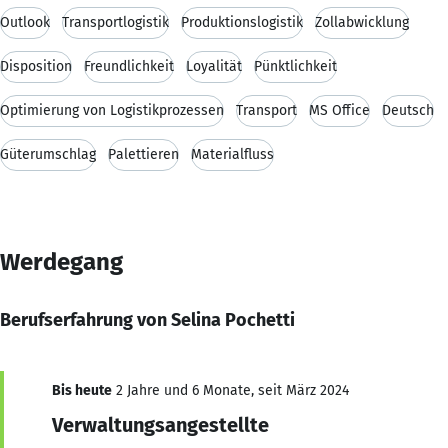
Outlook
Transportlogistik
Produktionslogistik
Zollabwicklung
Disposition
Freundlichkeit
Loyalität
Pünktlichkeit
Optimierung von Logistikprozessen
Transport
MS Office
Deutsch
Güterumschlag
Palettieren
Materialfluss
Werdegang
Berufserfahrung von Selina Pochetti
Bis heute
2 Jahre und 6 Monate, seit März 2024
Verwaltungsangestellte