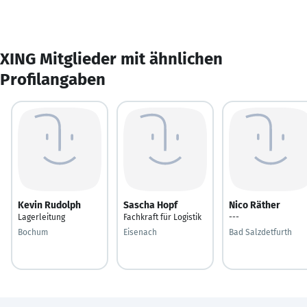
XING Mitglieder mit ähnlichen
Profilangaben
Kevin Rudolph
Sascha Hopf
Nico Räther
Lagerleitung
Fachkraft für Logistik
---
Bochum
Eisenach
Bad Salzdetfurth