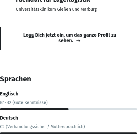
Universitätsklinikum Gießen und Marburg
Logg Dich jetzt ein, um das ganze Profil zu
sehen.
Sprachen
Englisch
B1-B2 (Gute Kenntnisse)
Deutsch
C2 (Verhandlungssicher / Muttersprachlich)