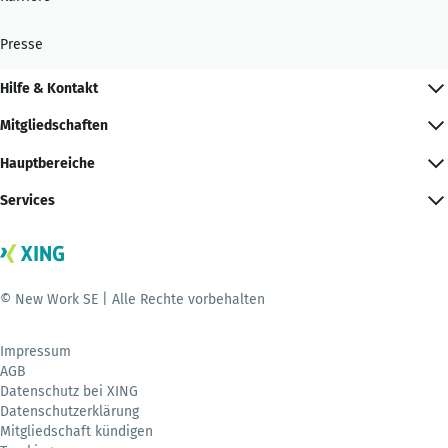
Presse
Hilfe & Kontakt
Mitgliedschaften
Hauptbereiche
Services
© New Work SE | Alle Rechte vorbehalten
Impressum
AGB
Datenschutz bei XING
Datenschutzerklärung
Mitgliedschaft kündigen