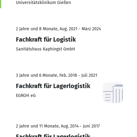
Universitätsklinikum Gießen
2 Jahre und 8 Monate, Aug. 2021 - März 2024
Fachkraft für Logistik
Sanitätshaus Kaphingst GmbH
3 Jahre und 6 Monate, Feb. 2018 - Juli 2021
Fachkraft für Lagerlogistik
EGROH eG
2 Jahre und 11 Monate, Aug. 2014 - Juni 2017
Fachkraft für Lagerlogistik