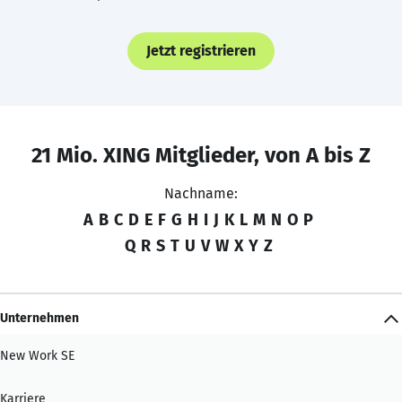
Jetzt registrieren
21 Mio. XING Mitglieder, von A bis Z
Nachname:
A
B
C
D
E
F
G
H
I
J
K
L
M
N
O
P
Q
R
S
T
U
V
W
X
Y
Z
Unternehmen
New Work SE
Karriere