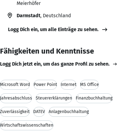
Meierhöfer
Darmstadt
, Deutschland
Logg Dich ein, um alle Einträge zu sehen.
Fähigkeiten und Kenntnisse
Logg Dich jetzt ein, um das ganze Profil zu sehen.
Microsoft Word
Power Point
Internet
MS Office
Jahresabschluss
Steuererklärungen
Finanzbuchhaltung
Zuverlässigkeit
DATEV
Anlagenbuchhaltung
Wirtschaftswissenschaften