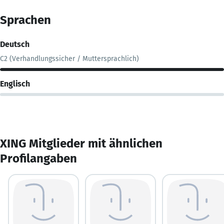
Sprachen
Deutsch
C2 (Verhandlungssicher / Muttersprachlich)
Englisch
XING Mitglieder mit ähnlichen
Profilangaben