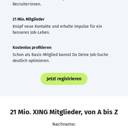
Recruiter·innen.
21 Mio. Mitglieder
Knüpf neue Kontakte und erhalte Impulse für ein
besseres Job-Leben.
Kostenlos profitieren
Schon als Basis-Mitglied kannst Du Deine Job-Suche
deutlich optimieren.
Jetzt registrieren
21 Mio. XING Mitglieder, von A bis Z
Nachname: