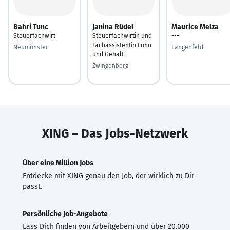
Bahri Tunc
Janina Rüdel
Maurice Melza
Steuerfachwirt
Steuerfachwirtin und
---
Fachassistentin Lohn
Neumünster
Langenfeld
und Gehalt
Zwingenberg
XING – Das Jobs-Netzwerk
Über eine Million Jobs
Entdecke mit XING genau den Job, der wirklich zu Dir
passt.
Persönliche Job-Angebote
Lass Dich finden von Arbeitgebern und über 20.000