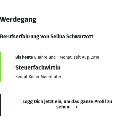
Werdegang
Berufserfahrung von Selina Schwarzott
Bis heute
8 Jahre und 1 Monat, seit Aug. 2018
Steuerfachwirtin
Kempf Keller Meierhöfer
Logg Dich jetzt ein, um das ganze Profil zu
sehen.