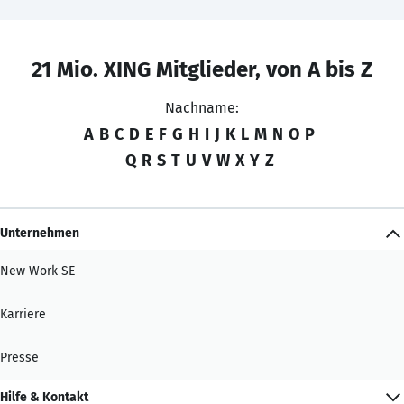
21 Mio. XING Mitglieder, von A bis Z
Nachname:
A
B
C
D
E
F
G
H
I
J
K
L
M
N
O
P
Q
R
S
T
U
V
W
X
Y
Z
Unternehmen
New Work SE
Karriere
Presse
Hilfe & Kontakt