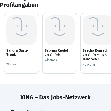
Profilangaben
Sandra Gartz-
Sabrina Riedel
Sascha Konrad
Trenk
Verkäuferin
Verkäufer Vans &
---
Transporter
Wiesloch
Wolgast
Neu-Ulm
XING – Das Jobs-Netzwerk