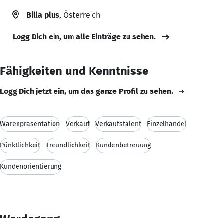
Billa plus
, Österreich
Logg Dich ein, um alle Einträge zu sehen.
Fähigkeiten und Kenntnisse
Logg Dich jetzt ein, um das ganze Profil zu sehen.
Warenpräsentation
Verkauf
Verkaufstalent
Einzelhandel
Pünktlichkeit
Freundlichkeit
Kundenbetreuung
Kundenorientierung