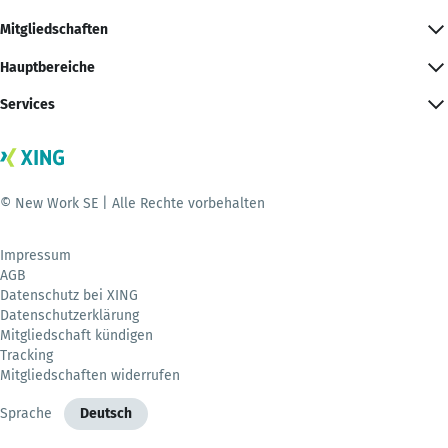
Mitgliedschaften
Hauptbereiche
Services
© New Work SE | Alle Rechte vorbehalten
Impressum
AGB
Datenschutz bei XING
Datenschutzerklärung
Mitgliedschaft kündigen
Tracking
Mitgliedschaften widerrufen
Sprache
Deutsch