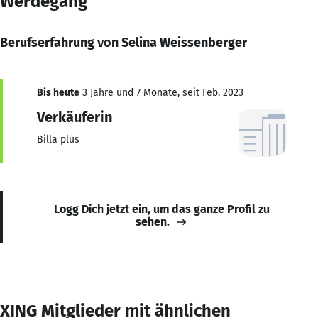
Werdegang
Berufserfahrung von Selina Weissenberger
Bis heute
3 Jahre und 7 Monate, seit Feb. 2023
Verkäuferin
Billa plus
Logg Dich jetzt ein, um das ganze Profil zu
sehen.
XING Mitglieder mit ähnlichen