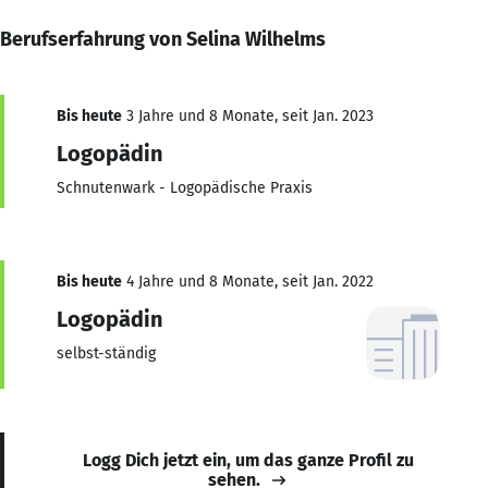
Berufserfahrung von Selina Wilhelms
Bis heute
3 Jahre und 8 Monate, seit Jan. 2023
Logopädin
Schnutenwark - Logopädische Praxis
Bis heute
4 Jahre und 8 Monate, seit Jan. 2022
Logopädin
selbst-ständig
Logg Dich jetzt ein, um das ganze Profil zu
sehen.