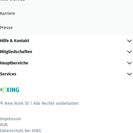
Karriere
Presse
Hilfe & Kontakt
Mitgliedschaften
Hauptbereiche
Services
© New Work SE | Alle Rechte vorbehalten
Impressum
AGB
Datenschutz bei XING