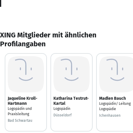
XING Mitglieder mit ähnlichen
Profilangaben
Jaqueline Kroll-
Katharina Testrut-
Madlen Bauch
Hartmann
Kartal
Logopädin/ Leitung
Logopädin und
Logopädin
Logopädie
Praxisleitung
Düsseldorf
Ichenhausen
Bad Schwartau