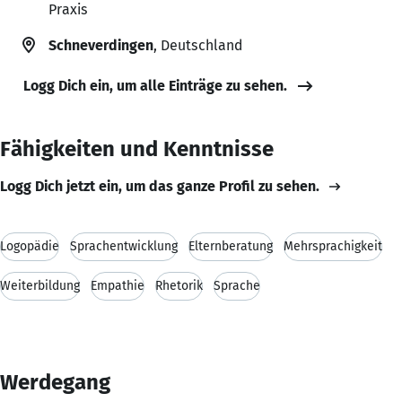
Praxis
Schneverdingen
, Deutschland
Logg Dich ein, um alle Einträge zu sehen.
Fähigkeiten und Kenntnisse
Logg Dich jetzt ein, um das ganze Profil zu sehen.
Logopädie
Sprachentwicklung
Elternberatung
Mehrsprachigkeit
Weiterbildung
Empathie
Rhetorik
Sprache
Werdegang