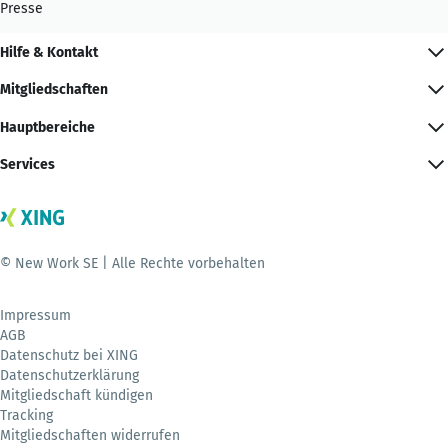
Presse
Hilfe & Kontakt
Mitgliedschaften
Hauptbereiche
Services
© New Work SE | Alle Rechte vorbehalten
Impressum
AGB
Datenschutz bei XING
Datenschutzerklärung
Mitgliedschaft kündigen
Tracking
Mitgliedschaften widerrufen