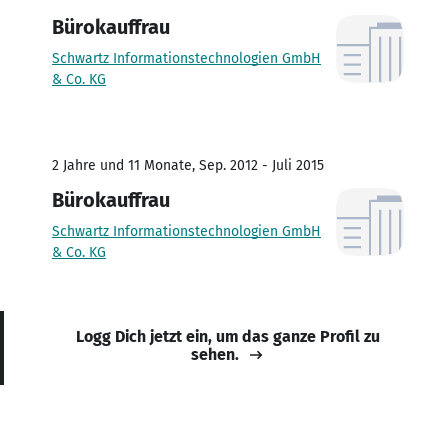
Bürokauffrau
Schwartz Informationstechnologien GmbH
& Co. KG
2 Jahre und 11 Monate, Sep. 2012 - Juli 2015
Bürokauffrau
Schwartz Informationstechnologien GmbH
& Co. KG
Logg Dich jetzt ein, um das ganze Profil zu
sehen.