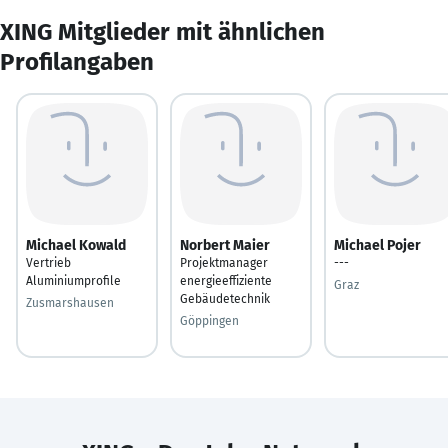
XING Mitglieder mit ähnlichen
Profilangaben
Michael Kowald
Norbert Maier
Michael Pojer
Vertrieb
Projektmanager
---
Aluminiumprofile
energieeffiziente
Graz
Gebäudetechnik
Zusmarshausen
Göppingen