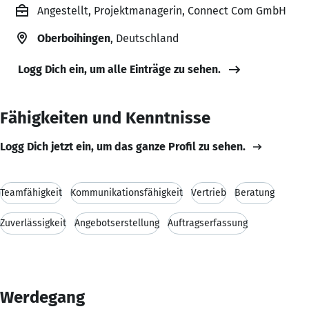
Angestellt, Projektmanagerin, Connect Com GmbH
Oberboihingen
, Deutschland
Logg Dich ein, um alle Einträge zu sehen.
Fähigkeiten und Kenntnisse
Logg Dich jetzt ein, um das ganze Profil zu sehen.
Teamfähigkeit
Kommunikationsfähigkeit
Vertrieb
Beratung
Zuverlässigkeit
Angebotserstellung
Auftragserfassung
Werdegang