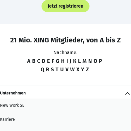
Jetzt registrieren
21 Mio. XING Mitglieder, von A bis Z
Nachname:
A
B
C
D
E
F
G
H
I
J
K
L
M
N
O
P
Q
R
S
T
U
V
W
X
Y
Z
Unternehmen
New Work SE
Karriere