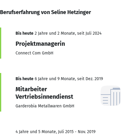
Berufserfahrung von Seline Hetzinger
Bis heute
2 Jahre und 2 Monate, seit Juli 2024
Projektmanagerin
Connect Com GmbH
Bis heute
6 Jahre und 9 Monate, seit Dez. 2019
Mitarbeiter
Vertriebsinnendienst
Garderobia Metallwaren GmbH
4 Jahre und 5 Monate, Juli 2015 - Nov. 2019