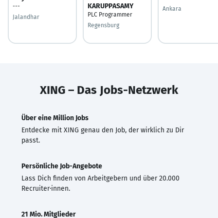
KARUPPASAMY
---
Ankara
PLC Programmer
Jalandhar
Regensburg
XING – Das Jobs-Netzwerk
Über eine Million Jobs
Entdecke mit XING genau den Job, der wirklich zu Dir
passt.
Persönliche Job-Angebote
Lass Dich finden von Arbeitgebern und über 20.000
Recruiter·innen.
21 Mio. Mitglieder