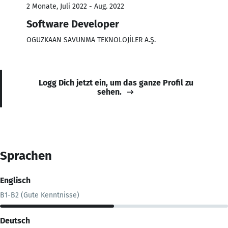
2 Monate, Juli 2022 - Aug. 2022
Software Developer
OGUZKAAN SAVUNMA TEKNOLOJİLER A.Ş.
Logg Dich jetzt ein, um das ganze Profil zu
sehen.
Sprachen
Englisch
B1-B2 (Gute Kenntnisse)
Deutsch