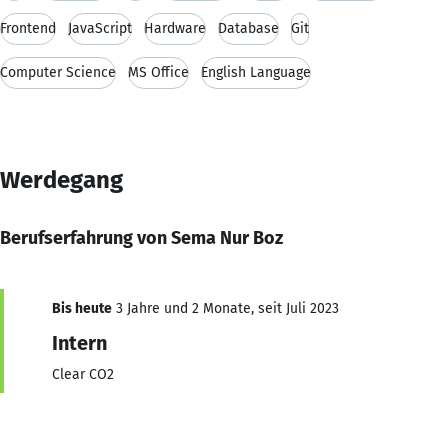
Frontend
JavaScript
Hardware
Database
Git
Computer Science
MS Office
English Language
Werdegang
Berufserfahrung von Sema Nur Boz
Bis heute
3 Jahre und 2 Monate, seit Juli 2023
Intern
Clear CO2