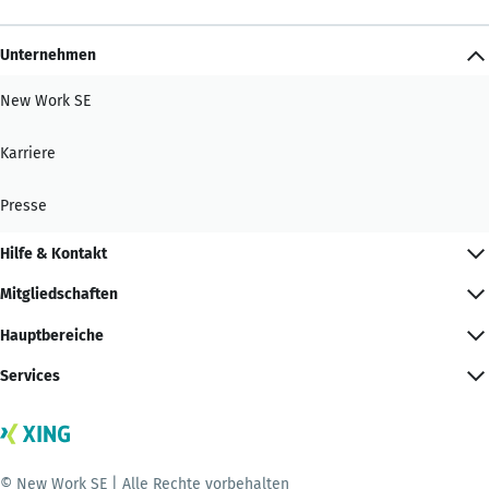
Unternehmen
New Work SE
Karriere
Presse
Hilfe & Kontakt
Mitgliedschaften
Hauptbereiche
Services
© New Work SE | Alle Rechte vorbehalten