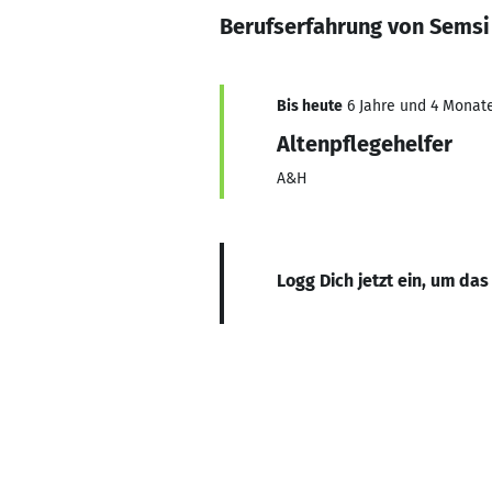
Berufserfahrung von Semsi
Bis heute
6 Jahre und 4 Monate
Altenpflegehelfer
A&H
Logg Dich jetzt ein, um das