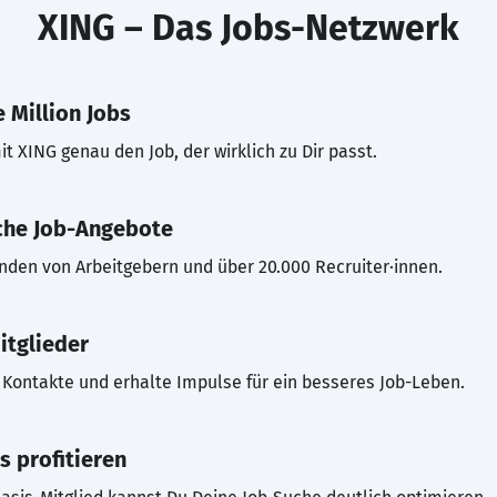
XING – Das Jobs-Netzwerk
 Million Jobs
t XING genau den Job, der wirklich zu Dir passt.
che Job-Angebote
inden von Arbeitgebern und über 20.000 Recruiter·innen.
itglieder
Kontakte und erhalte Impulse für ein besseres Job-Leben.
s profitieren