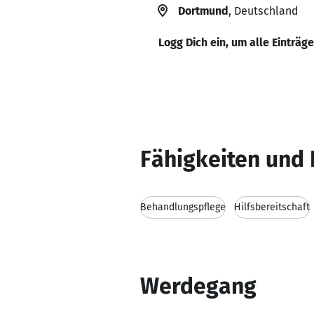
Dortmund
, Deutschland
Logg Dich ein, um alle Einträg
Fähigkeiten und 
Behandlungspflege
Hilfsbereitschaft
Werdegang