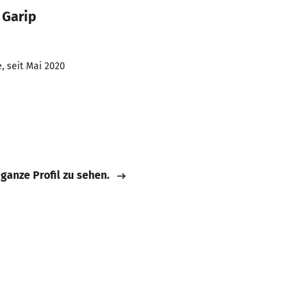
 Garip
, seit Mai 2020
 ganze Profil zu sehen.