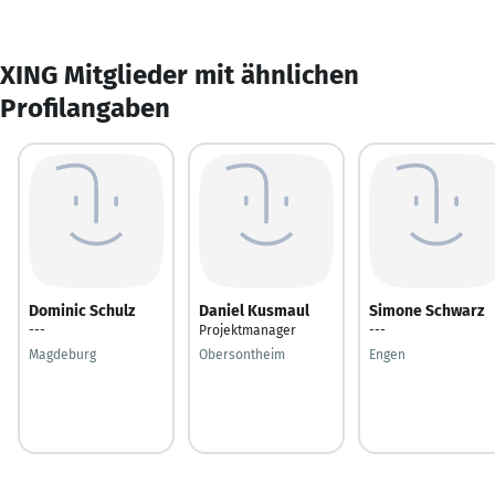
XING Mitglieder mit ähnlichen
Profilangaben
Dominic Schulz
Daniel Kusmaul
Simone Schwarz
---
Projektmanager
---
Magdeburg
Obersontheim
Engen