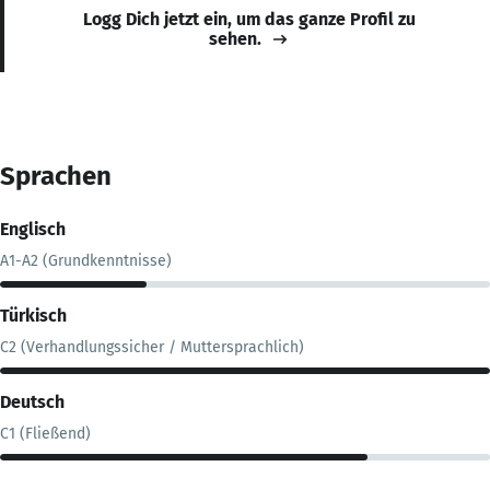
Logg Dich jetzt ein, um das ganze Profil zu
sehen.
Sprachen
Englisch
A1-A2 (Grundkenntnisse)
Türkisch
C2 (Verhandlungssicher / Muttersprachlich)
Deutsch
C1 (Fließend)