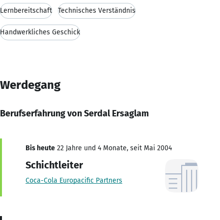
Lernbereitschaft
Technisches Verständnis
Handwerkliches Geschick
Werdegang
Berufserfahrung von Serdal Ersaglam
Bis heute
22 Jahre und 4 Monate, seit Mai 2004
Schichtleiter
Coca-Cola Europacific Partners