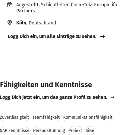
Angestellt, Schichtleiter, Coca-Cola Europacific
Partners
Köln
, Deutschland
Logg Dich ein, um alle Einträge zu sehen.
Fähigkeiten und Kenntnisse
Logg Dich jetzt ein, um das ganze Profil zu sehen.
Zuverlässigkeit
Teamfähigkeit
Kommunikationsfähigkeit
SAP kenntnisse
Personalführung
Projekt
SiBe