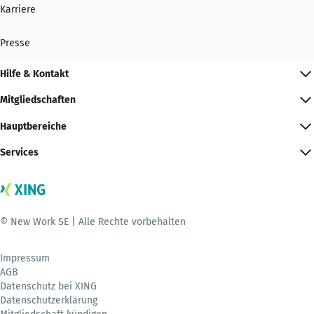
Karriere
Presse
Hilfe & Kontakt
Mitgliedschaften
Hauptbereiche
Services
© New Work SE | Alle Rechte vorbehalten
Impressum
AGB
Datenschutz bei XING
Datenschutzerklärung