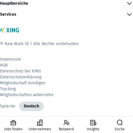
Hauptbereiche
Services
© New Work SE | Alle Rechte vorbehalten
Impressum
AGB
Datenschutz bei XING
Datenschutzerklärung
Mitgliedschaft kündigen
Tracking
Mitgliedschaften widerrufen
Sprache
Deutsch
Jobs finden
Unternehmen
Netzwerk
Insights
Suche