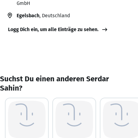
GmbH
Egelsbach
, Deutschland
Logg Dich ein, um alle Einträge zu sehen.
Suchst Du einen anderen Serdar
Sahin?