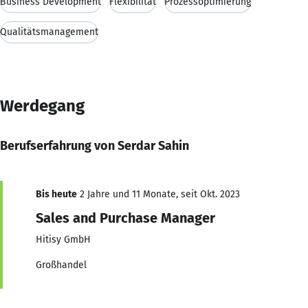
Business Development
Flexibilität
Prozessoptimierung
Qualitätsmanagement
Werdegang
Berufserfahrung von Serdar Sahin
Bis heute
2 Jahre und 11 Monate, seit Okt. 2023
Sales and Purchase Manager
Hitisy GmbH
Großhandel