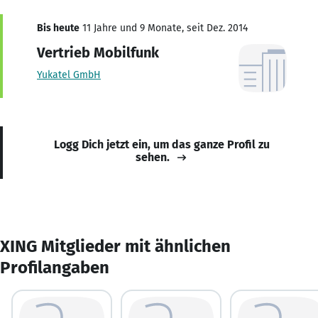
Bis heute
11 Jahre und 9 Monate, seit Dez. 2014
Vertrieb Mobilfunk
Yukatel GmbH
Logg Dich jetzt ein, um das ganze Profil zu
sehen.
XING Mitglieder mit ähnlichen
Profilangaben