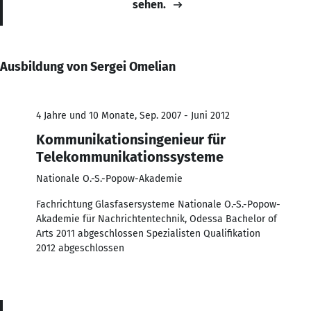
sehen.
Ausbildung von Sergei Omelian
4 Jahre und 10 Monate, Sep. 2007 - Juni 2012
Kommunikationsingenieur für
Telekommunikationssysteme
Nationale O.-S.-Popow-Akademie
Fachrichtung Glasfasersysteme Nationale O.-S.-Popow-
Akademie für Nachrichtentechnik, Odessa Bachelor of
Arts 2011 abgeschlossen Spezialisten Qualifikation
2012 abgeschlossen