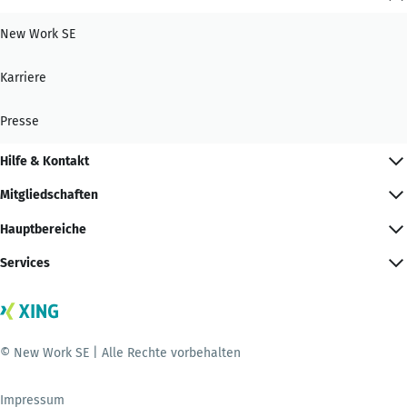
New Work SE
Karriere
Presse
Hilfe & Kontakt
Mitgliedschaften
Hauptbereiche
Services
© New Work SE | Alle Rechte vorbehalten
Impressum