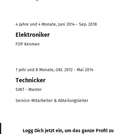
4 Jahre und 4 Monate, Juni 2014 - Sep. 2018
Elektroniker
FOP Kesman
1 Jahr und 8 Monate, Okt. 2012 - Mai 2014
Technicker
SINT - Master
Service-Mitarbeiter & Abteilungsleiter
Logg Dich jetzt ein, um das ganze Profil zu