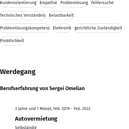
Kundenorientierung
Empathie
Problemlösung
Fehlersuche
Technisches Verständnis
Belastbarkeit
Problemlösungskompetenz
Elektronik
gerichtliche Zuständigkeit
Pünktlichkeit
Werdegang
Berufserfahrung von Sergei Omelian
3 Jahre und 1 Monat, Feb. 2019 - Feb. 2022
Autovermietung
Selbständig