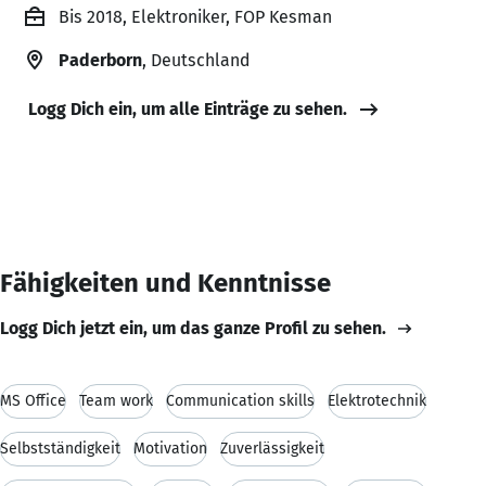
Bis 2018, Elektroniker, FOP Kesman
Paderborn
, Deutschland
Logg Dich ein, um alle Einträge zu sehen.
Fähigkeiten und Kenntnisse
Logg Dich jetzt ein, um das ganze Profil zu sehen.
MS Office
Team work
Communication skills
Elektrotechnik
Selbstständigkeit
Motivation
Zuverlässigkeit