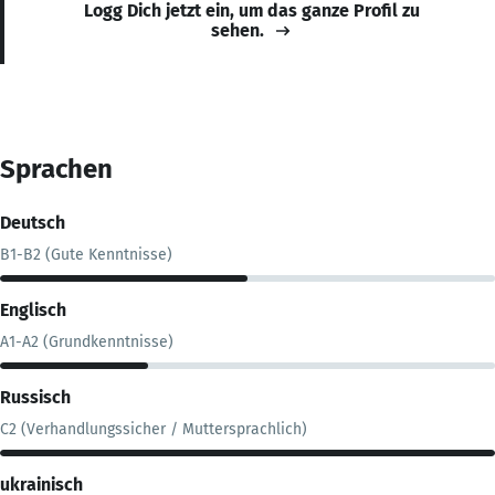
Logg Dich jetzt ein, um das ganze Profil zu
sehen.
Sprachen
Deutsch
B1-B2 (Gute Kenntnisse)
Englisch
A1-A2 (Grundkenntnisse)
Russisch
C2 (Verhandlungssicher / Muttersprachlich)
ukrainisch